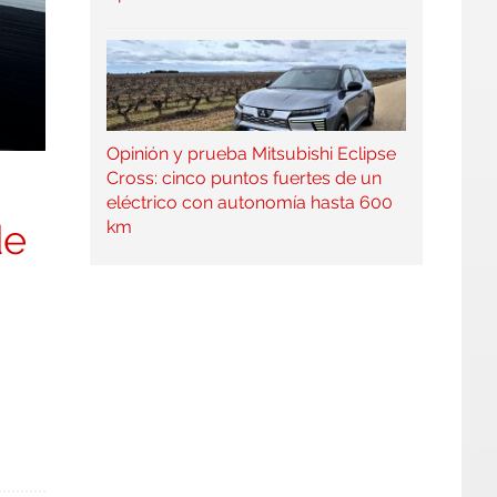
Opinión y prueba Mitsubishi Eclipse
Cross: cinco puntos fuertes de un
eléctrico con autonomía hasta 600
km
de