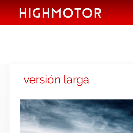
versión larga