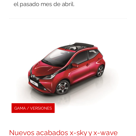
el pasado mes de abril.
GAMA / VERSIONES
Nuevos acabados x-sky y x-wave