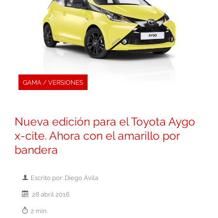
GAMA / VERSIONES
Nueva edición para el Toyota Aygo
x-cite. Ahora con el amarillo por
bandera
Escrito por: Diego Ávila
28 abril 2016
2 min.