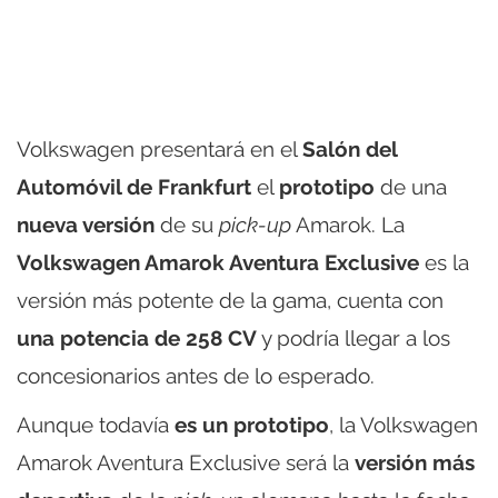
Volkswagen presentará en el
Salón del
Automóvil de Frankfurt
el
prototipo
de una
nueva versión
de su
pick-up
Amarok. La
Volkswagen Amarok Aventura Exclusive
es la
versión más potente de la gama, cuenta con
una potencia de 258 CV
y podría llegar a los
concesionarios antes de lo esperado.
Aunque todavía
es un prototipo
, la Volkswagen
Amarok Aventura Exclusive será la
versión más