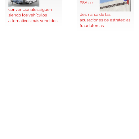
PSA se
convencionales siguen
desmarca de las
siendo los vehículos
acusaciones de estrategias
alternativos más vendidos
fraudulentas