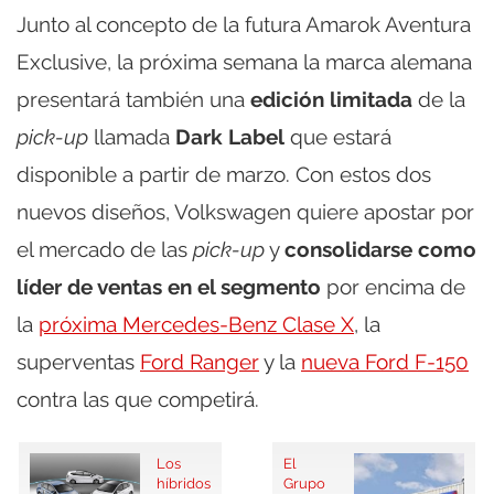
Junto al concepto de la futura Amarok Aventura
Exclusive, la próxima semana la marca alemana
presentará también una
edición limitada
de la
pick-up
llamada
Dark Label
que estará
disponible a partir de marzo. Con estos dos
nuevos diseños, Volkswagen quiere apostar por
el mercado de las
pick-up
y
consolidarse como
líder de ventas en el segmento
por encima de
la
próxima Mercedes-Benz Clase X
, la
superventas
Ford Ranger
y la
nueva Ford F-150
contra las que competirá.
Los
El
híbridos
Grupo