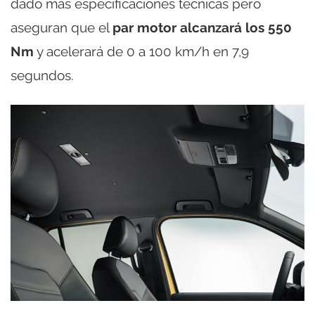
dado más especificaciones técnicas pero
aseguran que el
par motor alcanzará los 550
Nm
y acelerará de 0 a 100 km/h en 7,9
segundos.