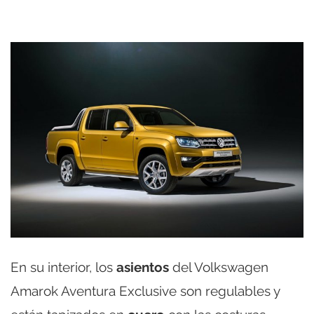
En su interior, los
asientos
del Volkswagen
Amarok Aventura Exclusive son regulables y