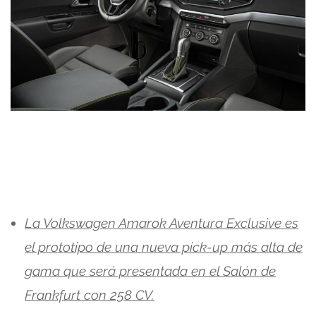
La Volkswagen Amarok Aventura Exclusive es
el prototipo de una nueva pick-up más alta de
gama que será presentada en el Salón de
Frankfurt con 258 CV.