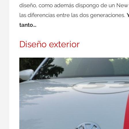
diseño, como además dispongo de un New Bee
las diferencias entre las dos generaciones.
tanto…
Diseño exterior