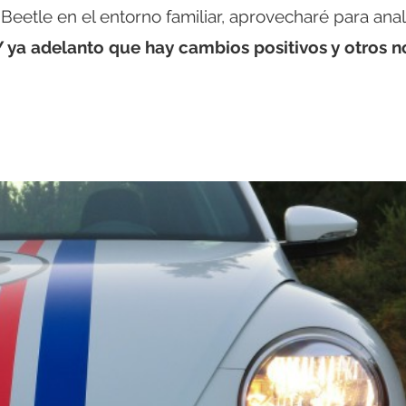
tle en el entorno familiar, aprovecharé para anal
Y ya adelanto que hay cambios positivos y otros n