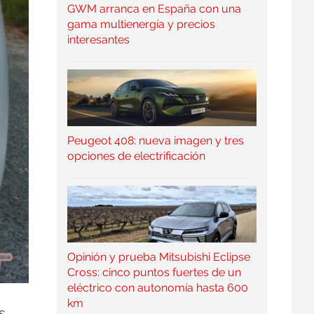
GWM arranca en España con una
gama multienergía y precios
interesantes
Peugeot 408: nueva imagen y tres
opciones de electrificación
Opinión y prueba Mitsubishi Eclipse
Cross: cinco puntos fuertes de un
eléctrico con autonomía hasta 600
km
s