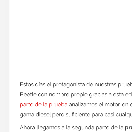
Estos días el protagonista de nuestras prue
Beetle con nombre propio gracias a esta e
parte de la prueba
analizamos el motor, en 
gama diesel pero suficiente para casi cualqu
Ahora llegamos a la segunda parte de la
pr