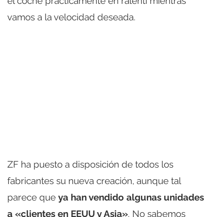
el coche prácticamente en ralentí mientras
vamos a la velocidad deseada.
ZF ha puesto a disposición de todos los
fabricantes su nueva creación, aunque tal
parece que
ya han vendido algunas unidades
a «clientes en EEUU y Asia»
. No sabemos