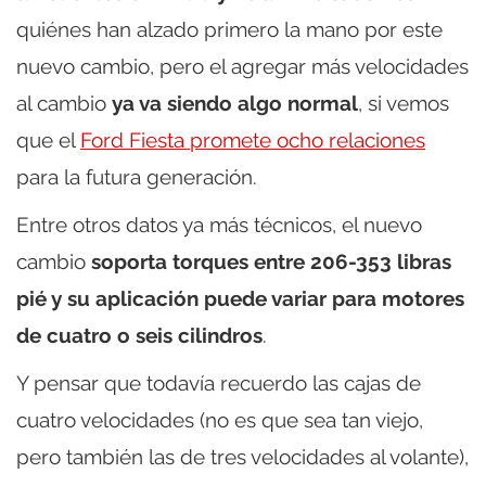
quiénes han alzado primero la mano por este
nuevo cambio, pero el agregar más velocidades
al cambio
ya va siendo algo normal
, si vemos
que el
Ford Fiesta promete ocho relaciones
para la futura generación.
Entre otros datos ya más técnicos, el nuevo
cambio
soporta torques entre 206-353 libras
pié y su aplicación puede variar para motores
de cuatro o seis cilindros
.
Y pensar que todavía recuerdo las cajas de
cuatro velocidades (no es que sea tan viejo,
pero también las de tres velocidades al volante),