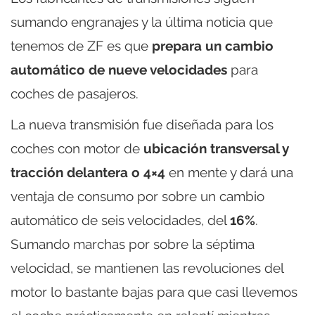
sumando engranajes y la última noticia que
tenemos de ZF es que
prepara un cambio
automático de nueve velocidades
para
coches de pasajeros.
La nueva transmisión fue diseñada para los
coches con motor de
ubicación transversal y
tracción delantera o 4×4
en mente y dará una
ventaja de consumo por sobre un cambio
automático de seis velocidades, del
16%
.
Sumando marchas por sobre la séptima
velocidad, se mantienen las revoluciones del
motor lo bastante bajas para que casi llevemos