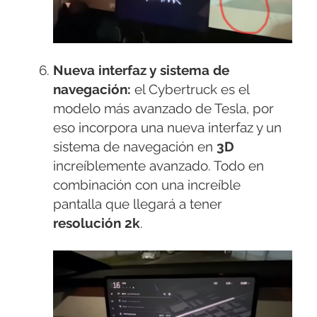
Nueva interfaz y sistema de
navegación:
el Cybertruck es el
modelo más avanzado de Tesla, por
eso incorpora una nueva interfaz y un
sistema de navegación en
3D
increíblemente avanzado. Todo en
combinación con una increíble
pantalla que llegará a tener
resolución 2k
.