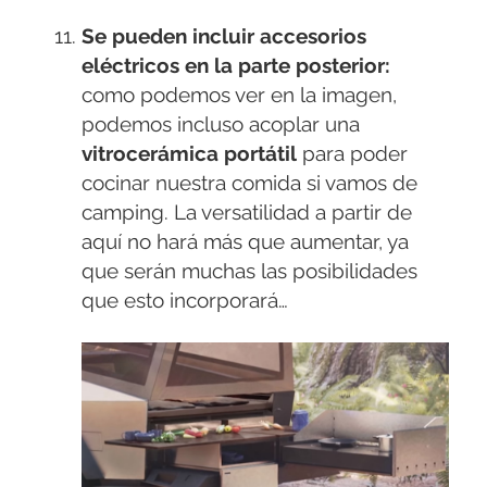
Se pueden incluir accesorios
eléctricos en la parte posterior:
como podemos ver en la imagen,
podemos incluso acoplar una
vitrocerámica
portátil
para poder
cocinar nuestra comida si vamos de
camping. La versatilidad a partir de
aquí no hará más que aumentar, ya
que serán muchas las posibilidades
que esto incorporará…