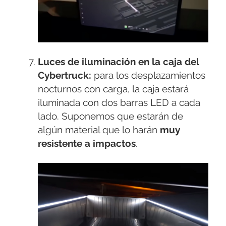
Luces de iluminación en la caja del
Cybertruck:
para los desplazamientos
nocturnos con carga, la caja estará
iluminada con dos barras LED a cada
lado. Suponemos que estarán de
algún material que lo harán
muy
resistente a impactos
.