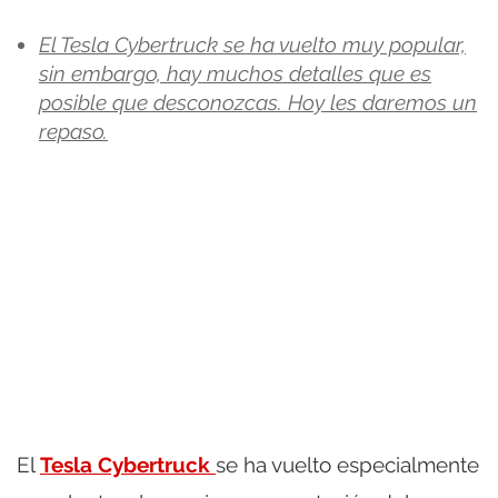
El Tesla Cybertruck se ha vuelto muy popular,
sin embargo, hay muchos detalles que es
posible que desconozcas. Hoy les daremos un
repaso.
El
Tesla Cybertruck
se ha vuelto especialmente