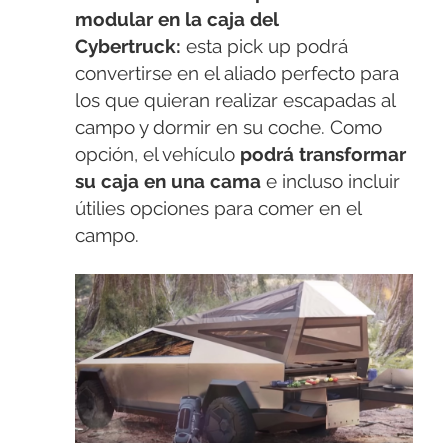
modular en la caja del
Cybertruck:
esta pick up podrá
convertirse en el aliado perfecto para
los que quieran realizar escapadas al
campo y dormir en su coche. Como
opción, el vehículo
podrá transformar
su caja en una cama
e incluso incluir
útilies opciones para comer en el
campo.