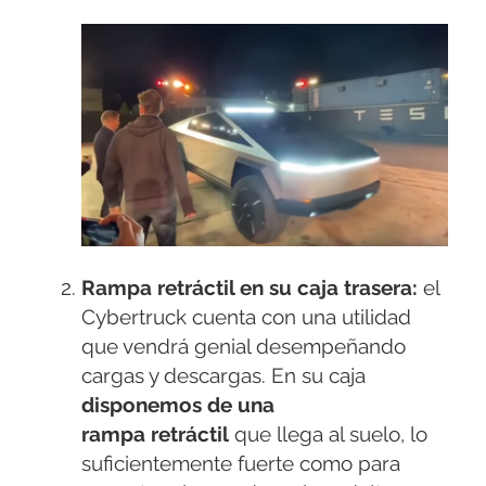
Rampa retráctil en su caja trasera:
el
Cybertruck cuenta con una utilidad
que vendrá genial desempeñando
cargas y descargas. En su caja
disponemos de una
rampa
retráctil
que llega al suelo, lo
suficientemente fuerte como para