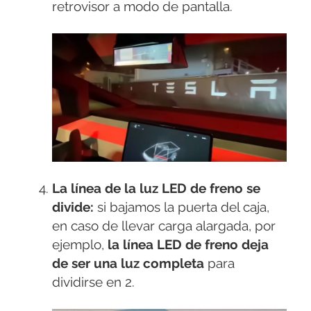
retrovisor a modo de pantalla.
La línea de la luz LED de freno se
divide:
si bajamos la puerta del caja,
en caso de llevar carga alargada, por
ejemplo,
la línea LED de freno deja
de ser una luz completa
para
dividirse en 2.