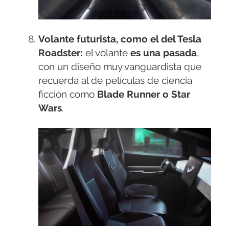
Volante futurista, como el del Tesla
Roadster:
el volante
es una pasada
,
con un diseño muy vanguardista que
recuerda al de películas de ciencia
ficción como
Blade Runner o Star
Wars
.