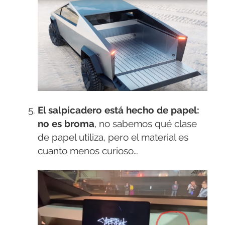
El salpicadero está hecho de papel:
no es broma
, no sabemos qué clase
de papel utiliza, pero el material es
cuanto menos curioso…