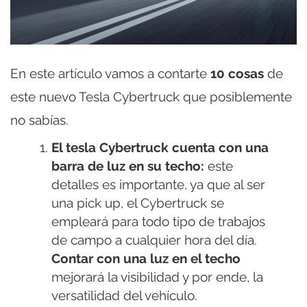
En este artículo vamos a contarte
10 cosas
de
este nuevo Tesla Cybertruck que posiblemente
no sabías.
El tesla Cybertruck cuenta con una
barra de luz en su techo:
este
detalles es importante, ya que al ser
una pick up, el Cybertruck se
empleará para todo tipo de trabajos
de campo a cualquier hora del día.
Contar con una luz en el techo
mejorará la visibilidad y por ende, la
versatilidad del vehículo.