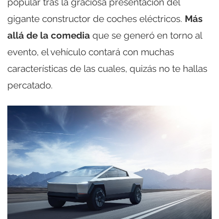
popular tras la graciosa presentación del
gigante constructor de coches eléctricos.
Más
allá de la comedia
que se generó en torno al
evento, el vehículo contará con muchas
características de las cuales, quizás no te hallas
percatado.