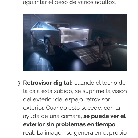
aguantar el peso de varios adultos.
Retrovisor digital:
cuando el techo de
la caja está subido, se suprime la visión
del exterior del espejo retrovisor
exterior. Cuando esto sucede, con la
ayuda de una cámara,
se puede ver el
exterior sin problemas en tiempo
real
. La imagen se genera en el propio