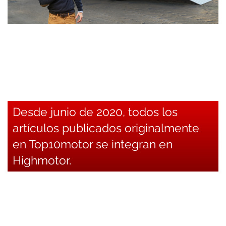
Desde junio de 2020, todos los
artículos publicados originalmente
en Top10motor se integran en
Highmotor.