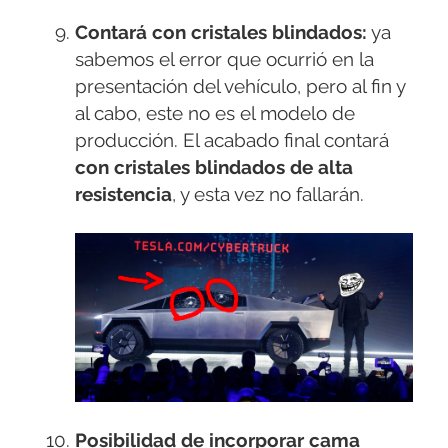
Contará con cristales blindados:
ya
sabemos el error que ocurrió en la
presentación del vehículo, pero al fin y
al cabo, este no es el modelo de
producción. El acabado final contará
con cristales blindados de alta
resistencia
, y esta vez no fallarán.
Posibilidad de incorporar cama