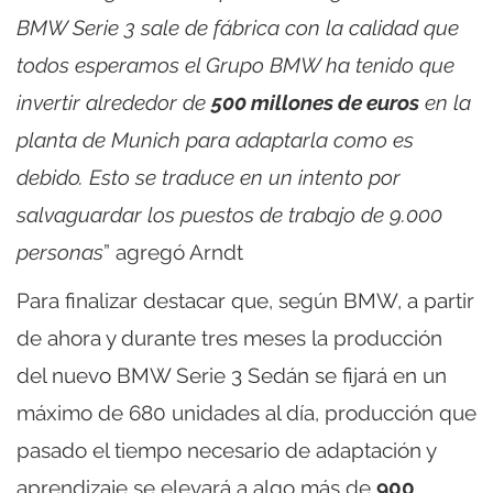
BMW Serie 3 sale de fábrica con la calidad que
todos esperamos el Grupo BMW ha tenido que
invertir alrededor de
500 millones de euros
en la
planta de Munich para adaptarla como es
debido. Esto se traduce en un intento por
salvaguardar los puestos de trabajo de 9.000
personas
” agregó Arndt
Para finalizar destacar que, según BMW, a partir
de ahora y durante tres meses la producción
del nuevo BMW Serie 3 Sedán se fijará en un
máximo de 680 unidades al día, producción que
pasado el tiempo necesario de adaptación y
aprendizaje se elevará a algo más de
900