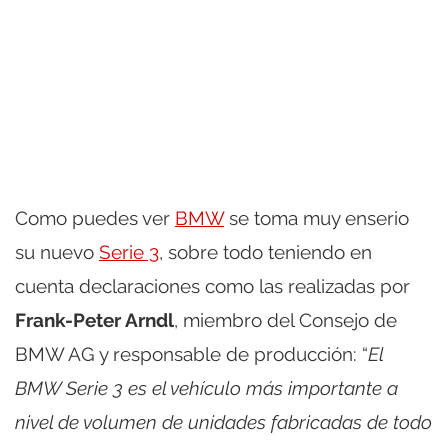
Como puedes ver
BMW
se toma muy enserio
su nuevo
Serie 3
, sobre todo teniendo en
cuenta declaraciones como las realizadas por
Frank-Peter Arndl
, miembro del Consejo de
BMW AG y responsable de producción: “
El
BMW Serie 3 es el vehículo más importante a
nivel de volumen de unidades fabricadas de todo