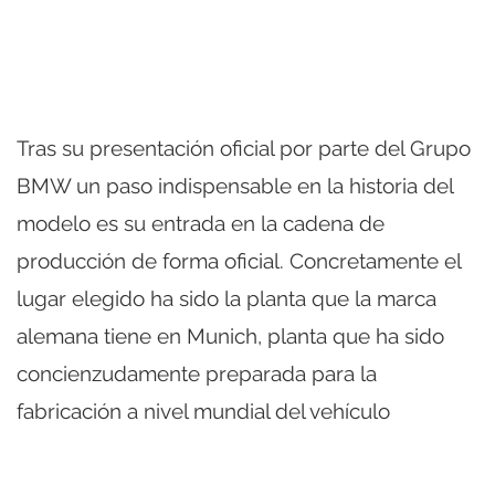
Tras su presentación oficial por parte del Grupo
BMW un paso indispensable en la historia del
modelo es su entrada en la cadena de
producción de forma oficial. Concretamente el
lugar elegido ha sido la planta que la marca
alemana tiene en Munich, planta que ha sido
concienzudamente preparada para la
fabricación a nivel mundial del vehículo