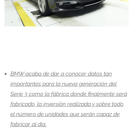
BMW acaba de dar a conocer datos tan
importantes para la nueva generación del
Serie 3 como la fábrica donde finalmente será
fabricado, la inversión realizada y sobre todo
el número de unidades que serán capaz de
fabricar al día.