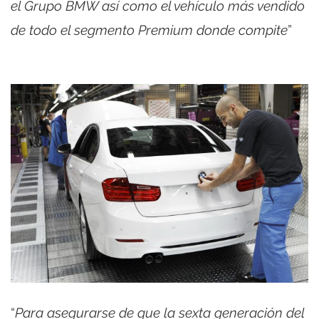
el Grupo BMW así como el vehículo más vendido
de todo el segmento Premium donde compite
”
“
Para asegurarse de que la sexta generación del