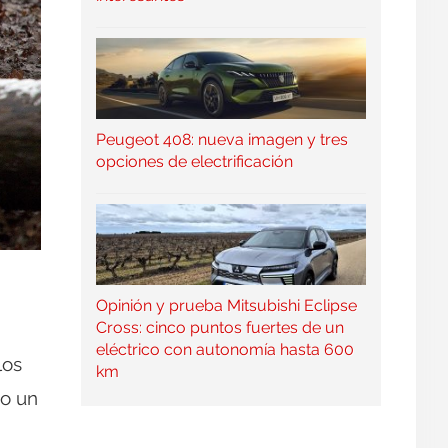
Peugeot 408: nueva imagen y tres
opciones de electrificación
Opinión y prueba Mitsubishi Eclipse
Cross: cinco puntos fuertes de un
eléctrico con autonomía hasta 600
los
km
o un