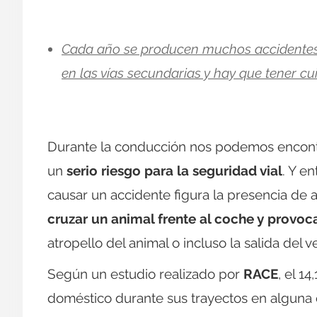
Cada año se producen muchos accidentes 
en las vías secundarias y hay que tener cu
Durante la conducción nos podemos encon
un
serio riesgo para la seguridad vial
. Y e
causar un accidente figura la presencia de
cruzar un animal frente al coche y provoc
atropello del animal o incluso la salida del ve
Según un estudio realizado por
RACE
, el 1
doméstico durante sus trayectos en alguna o