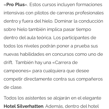
«
Pro Plus
«. Estos cursos incluyen formaciones
intensivas con pilotos de carreras profesionales
dentro y fuera del hielo. Dominar la conducción
sobre hielo también implica pasar tiempo
dentro del aula teórica. Los participantes de
todos los niveles podrán poner a prueba sus
nuevas habilidades en concursos como uno de
drift. También hay una «Carrera de
campeones» para cualquiera que desee
competir directamente contra sus compañeros
de clase.
Todos los asistentes se alojarán en el elegante
Hotel Silverhatten
. Además, dentro del hotel