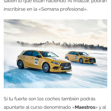
saben lo que están haciendo. Al finalizar, podrán
inscribirse en la «Semana profesional».
Si tu fuerte son los coches también podrás
apuntarte al curso denominado «
Maestros
» y al