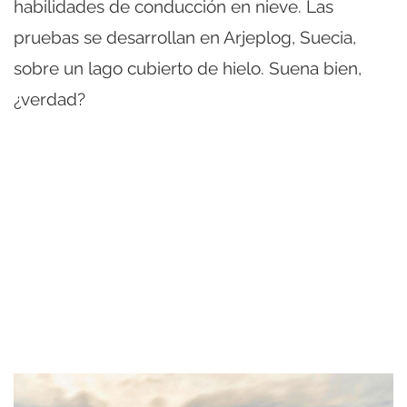
habilidades de conducción en nieve. Las
pruebas se desarrollan en Arjeplog, Suecia,
sobre un lago cubierto de hielo. Suena bien,
¿verdad?