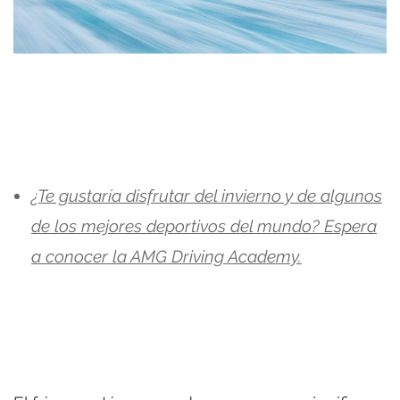
¿Te gustaría disfrutar del invierno y de algunos
de los mejores deportivos del mundo? Espera
a conocer la AMG Driving Academy.