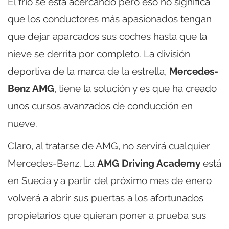
El frío se está acercando pero eso no significa
que los conductores más apasionados tengan
que dejar aparcados sus coches hasta que la
nieve se derrita por completo. La división
deportiva de la marca de la estrella,
Mercedes-
Benz AMG
, tiene la solución y es que ha creado
unos cursos avanzados de conducción en
nueve.
Claro, al tratarse de AMG, no servirá cualquier
Mercedes-Benz. La
AMG Driving Academy
está
en Suecia y a partir del próximo mes de enero
volverá a abrir sus puertas a los afortunados
propietarios que quieran poner a prueba sus