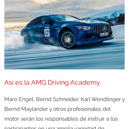
Así es la AMG Driving Academy
Maro Engel, Bernd Schneider, Karl Wendlinger y
Bernd Maylander y otros profesionales del
motor serán los responsables de instruir a los
participantes en una amplia variedad de