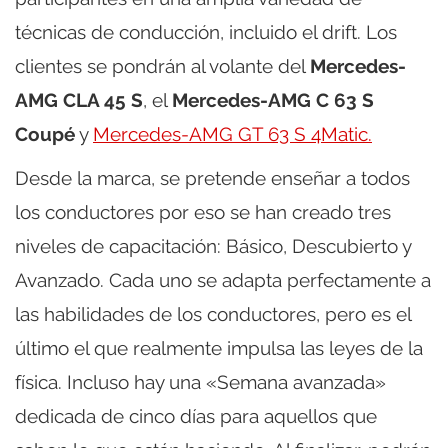
técnicas de conducción, incluido el drift. Los
clientes se pondrán al volante del
Mercedes-
AMG CLA 45 S
, el
Mercedes-AMG C 63 S
Coupé
y
Mercedes-AMG GT 63 S 4Matic.
Desde la marca, se pretende enseñar a todos
los conductores por eso se han creado tres
niveles de capacitación: Básico, Descubierto y
Avanzado. Cada uno se adapta perfectamente a
las habilidades de los conductores, pero es el
último el que realmente impulsa las leyes de la
física. Incluso hay una «Semana avanzada»
dedicada de cinco días para aquellos que