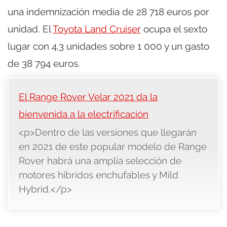
una indemnización media de 28 718 euros por
unidad. El
Toyota Land Cruiser
ocupa el sexto
lugar con 4,3 unidades sobre 1 000 y un gasto
de 38 794 euros.
El Range Rover Velar 2021 da la
bienvenida a la electrificación
<p>Dentro de las versiones que llegarán
en 2021 de este popular modelo de Range
Rover habrá una amplia selección de
motores híbridos enchufables y Mild
Hybrid.</p>