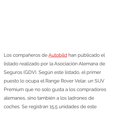
Los compañeros de
Autobild
han publicado el
listado realizado por la Asociación Alemana de
Seguros (GDV). Según este listado, el primer
puesto lo ocupa el Range Rover Velar, un SUV
Premium que no solo gusta a los compradores
alemanes, sino también a los ladrones de
coches. Se registran 15,5 unidades de este