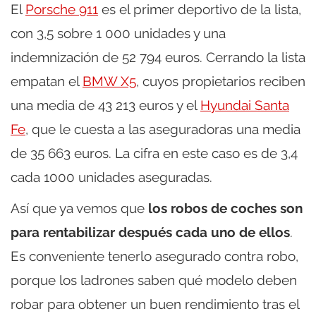
El
Porsche 911
es el primer deportivo de la lista,
con 3,5 sobre 1 000 unidades y una
indemnización de 52 794 euros. Cerrando la lista
empatan el
BMW X5
, cuyos propietarios reciben
una media de 43 213 euros y el
Hyundai Santa
Fe
, que le cuesta a las aseguradoras una media
de 35 663 euros. La cifra en este caso es de 3,4
cada 1000 unidades aseguradas.
Así que ya vemos que
los robos de coches son
para rentabilizar después cada uno de ellos
.
Es conveniente tenerlo asegurado contra robo,
porque los ladrones saben qué modelo deben
robar para obtener un buen rendimiento tras el