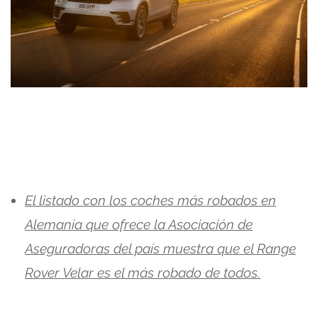
El listado con los coches más robados en
Alemania que ofrece la Asociación de
Aseguradoras del país muestra que el Range
Rover Velar es el más robado de todos.