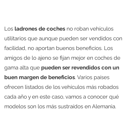
Los
ladrones de coches
no roban vehículos
utilitarios que aunque pueden ser vendidos con
facilidad, no aportan buenos beneficios. Los
amigos de lo ajeno se fijan mejor en coches de
gama alta que
pueden ser revendidos con un
buen margen de beneficios
. Varios países
ofrecen listados de los vehículos más robados
cada año y en este caso, vamos a conocer qué
modelos son los más sustraídos en Alemania.