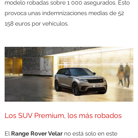
modelo robadas sobre 1 000 asegurados. Esto
provoca unas indemnizaciones medias de 52
158 euros por vehículos.
Los SUV Premium, los más robados
El
Range Rover Velar
no está solo en este