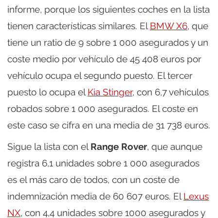
informe, porque los siguientes coches en la lista
tienen características similares. El
BMW X6
, que
tiene un ratio de 9 sobre 1 000 asegurados y un
coste medio por vehículo de 45 408 euros por
vehículo ocupa el segundo puesto. El tercer
puesto lo ocupa el
Kia Stinger
, con 6,7 vehículos
robados sobre 1 000 asegurados. El coste en
este caso se cifra en una media de 31 738 euros.
Sigue la lista con el
Range Rover
, que aunque
registra 6,1 unidades sobre 1 000 asegurados
es el más caro de todos, con un coste de
indemnización media de 60 607 euros. El
Lexus
NX
, con 4,4 unidades sobre 1000 asegurados y