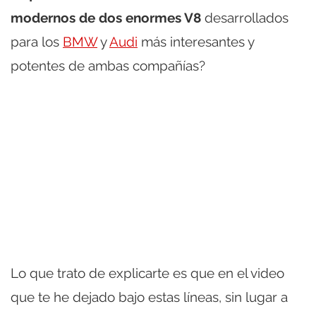
modernos de dos enormes V8
desarrollados
para los
BMW
y
Audi
más interesantes y
potentes de ambas compañías?
Lo que trato de explicarte es que en el video
que te he dejado bajo estas líneas, sin lugar a