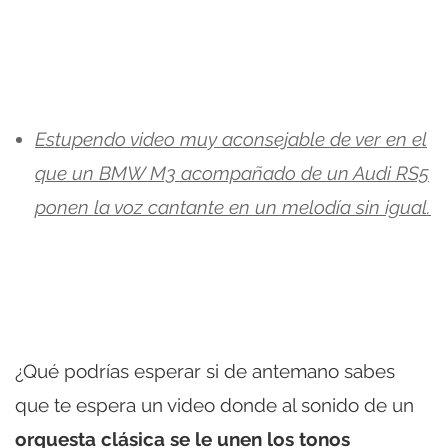
Estupendo video muy aconsejable de ver en el
que un BMW M3 acompañado de un Audi RS5
ponen la voz cantante en un melodía sin igual.
¿Qué podrías esperar si de antemano sabes
que te espera un video donde al sonido de un
orquesta clásica se le unen los tonos