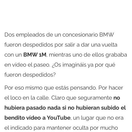
Dos empleados de un concesionario BMW
fueron despedidos por salir a dar una vuelta
con un
BMW 1M
, mientras uno de ellos grababa
en vídeo el paseo. ¿Os imagináis ya por qué
fueron despedidos?
Por eso mismo que estás pensando. Por hacer
el loco en la calle. Claro que seguramente
no
hubiera pasado nada si no hubieran subido el
bendito vídeo a YouTube
, un lugar que no era
el indicado para mantener oculta por mucho