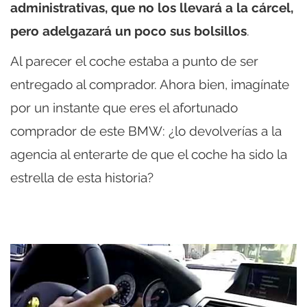
administrativas, que no los llevará a la cárcel,
pero adelgazará un poco sus bolsillos
.
Al parecer el coche estaba a punto de ser
entregado al comprador. Ahora bien, imagínate
por un instante que eres el afortunado
comprador de este BMW: ¿lo devolverías a la
agencia al enterarte de que el coche ha sido la
estrella de esta historia?