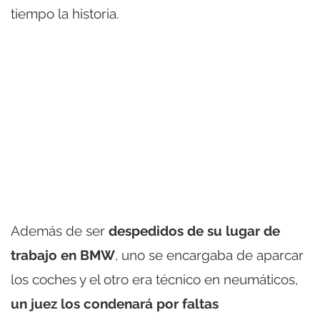
tiempo la historia.
Además de ser
despedidos de su lugar de
trabajo en BMW
, uno se encargaba de aparcar
los coches y el otro era técnico en neumáticos,
un juez los condenará por faltas