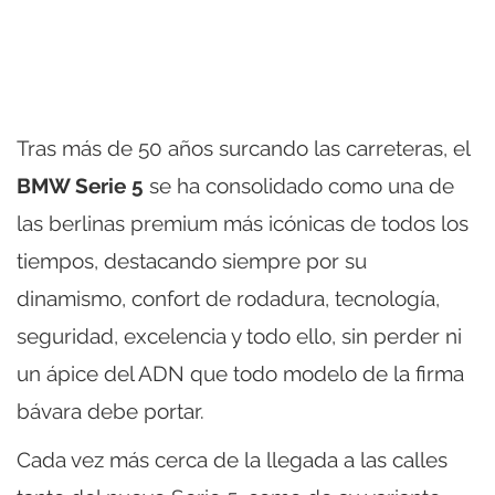
Tras más de 50 años surcando las carreteras, el
BMW Serie 5
se ha consolidado como una de
las berlinas premium más icónicas de todos los
tiempos, destacando siempre por su
dinamismo, confort de rodadura, tecnología,
seguridad, excelencia y todo ello, sin perder ni
un ápice del ADN que todo modelo de la firma
bávara debe portar.
Cada vez más cerca de la llegada a las calles