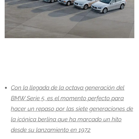
Con la llegada de la octava generación del
BMW Serie 5, es el momento perfecto para
hacer un repaso por las siete generaciones de
la icónica berlina que ha marcado un hito
desde su lanzamiento en 1972