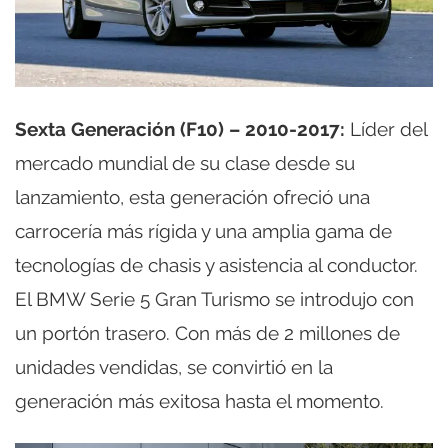
Sexta Generación (F10) – 2010-2017:
Líder del
mercado mundial de su clase desde su
lanzamiento, esta generación ofreció una
carrocería más rígida y una amplia gama de
tecnologías de chasis y asistencia al conductor.
El BMW Serie 5 Gran Turismo se introdujo con
un portón trasero. Con más de 2 millones de
unidades vendidas, se convirtió en la
generación más exitosa hasta el momento.