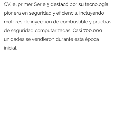
CV, el primer Serie 5 destacó por su tecnología
pionera en seguridad y eficiencia, incluyendo
motores de inyección de combustible y pruebas
de seguridad computarizadas. Casi 700.000
unidades se vendieron durante esta época
inicial.