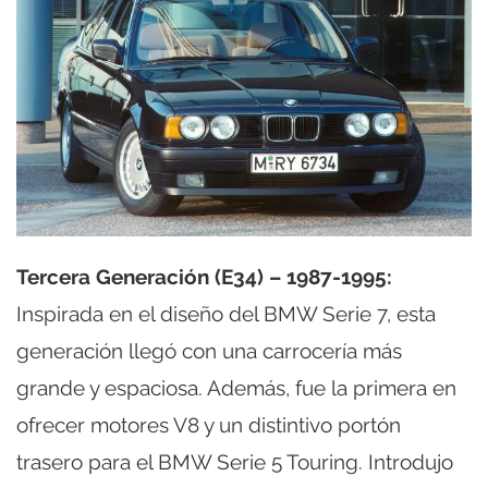
Tercera Generación (E34) – 1987-1995:
Inspirada en el diseño del BMW Serie 7, esta
generación llegó con una carrocería más
grande y espaciosa. Además, fue la primera en
ofrecer motores V8 y un distintivo portón
trasero para el BMW Serie 5 Touring. Introdujo