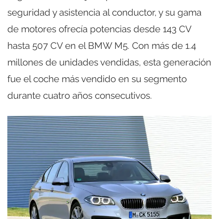
seguridad y asistencia al conductor, y su gama
de motores ofrecía potencias desde 143 CV
hasta 507 CV en el BMW M5. Con más de 1.4
millones de unidades vendidas, esta generación
fue el coche más vendido en su segmento
durante cuatro años consecutivos.