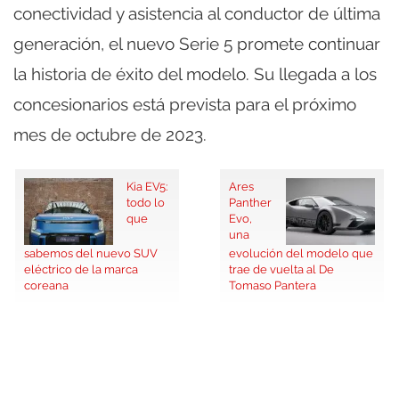
conectividad y asistencia al conductor de última
generación, el nuevo Serie 5 promete continuar
la historia de éxito del modelo. Su llegada a los
concesionarios está prevista para el próximo
mes de octubre de 2023.
Kia EV5:
Ares
todo lo
Panther
que
Evo,
una
sabemos del nuevo SUV
evolución del modelo que
eléctrico de la marca
trae de vuelta al De
coreana
Tomaso Pantera