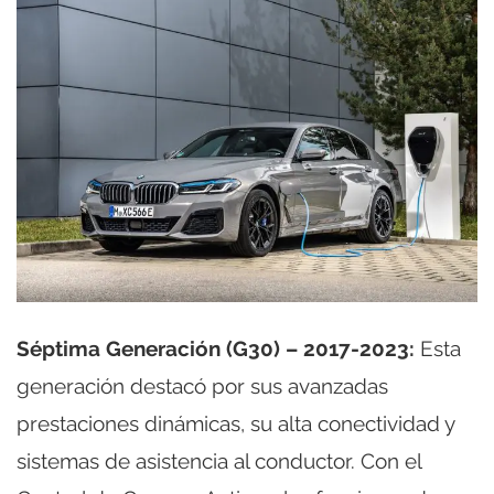
Séptima Generación (G30) – 2017-2023:
Esta
generación destacó por sus avanzadas
prestaciones dinámicas, su alta conectividad y
sistemas de asistencia al conductor. Con el