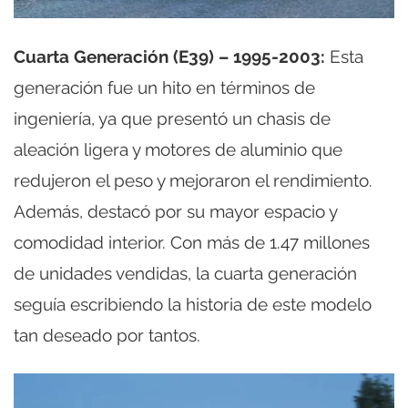
Cuarta Generación (E39) – 1995-2003:
Esta
generación fue un hito en términos de
ingeniería, ya que presentó un chasis de
aleación ligera y motores de aluminio que
redujeron el peso y mejoraron el rendimiento.
Además, destacó por su mayor espacio y
comodidad interior. Con más de 1.47 millones
de unidades vendidas, la cuarta generación
seguía escribiendo la historia de este modelo
tan deseado por tantos.