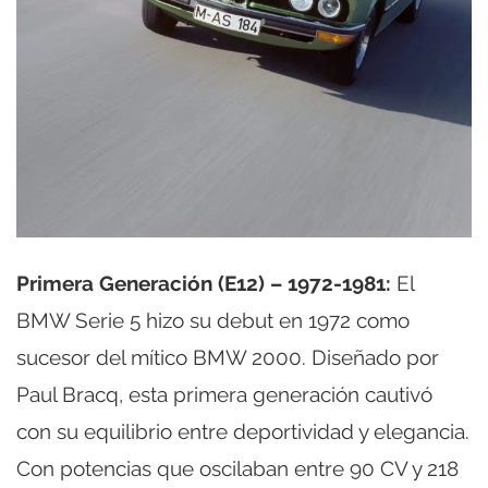
Primera Generación (E12) – 1972-1981:
El
BMW Serie 5 hizo su debut en 1972 como
sucesor del mítico BMW 2000. Diseñado por
Paul Bracq, esta primera generación cautivó
con su equilibrio entre deportividad y elegancia.
Con potencias que oscilaban entre 90 CV y 218