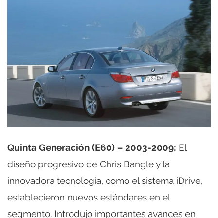
Quinta Generación (E60) – 2003-2009:
El
diseño progresivo de Chris Bangle y la
innovadora tecnología, como el sistema iDrive,
establecieron nuevos estándares en el
segmento. Introdujo importantes avances en