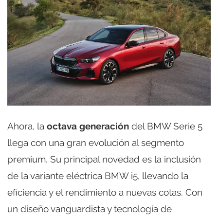
Ahora, la
octava generación
del BMW Serie 5
llega con una gran evolución al segmento
premium. Su principal novedad es la inclusión
de la variante eléctrica BMW i5, llevando la
eficiencia y el rendimiento a nuevas cotas. Con
un diseño vanguardista y tecnología de