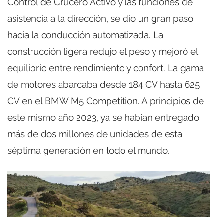
Control de Crucero Activo y las funciones de
asistencia a la dirección, se dio un gran paso
hacia la conducción automatizada. La
construcción ligera redujo el peso y mejoró el
equilibrio entre rendimiento y confort. La gama
de motores abarcaba desde 184 CV hasta 625
CV en el BMW M5 Competition. A principios de
este mismo año 2023, ya se habían entregado
más de dos millones de unidades de esta
séptima generación en todo el mundo.