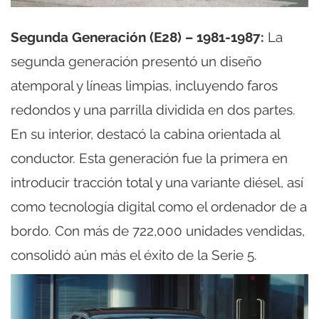
Segunda Generación (E28) – 1981-1987:
La
segunda generación presentó un diseño
atemporal y líneas limpias, incluyendo faros
redondos y una parrilla dividida en dos partes.
En su interior, destacó la cabina orientada al
conductor. Esta generación fue la primera en
introducir tracción total y una variante diésel, así
como tecnología digital como el ordenador de a
bordo. Con más de 722,000 unidades vendidas,
consolidó aún más el éxito de la Serie 5.