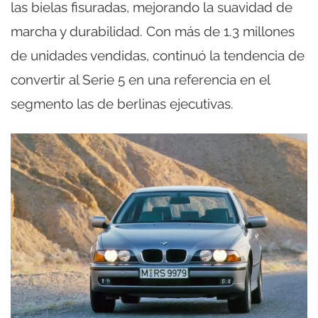
las bielas fisuradas, mejorando la suavidad de
marcha y durabilidad. Con más de 1.3 millones
de unidades vendidas, continuó la tendencia de
convertir al Serie 5 en una referencia en el
segmento las de berlinas ejecutivas.