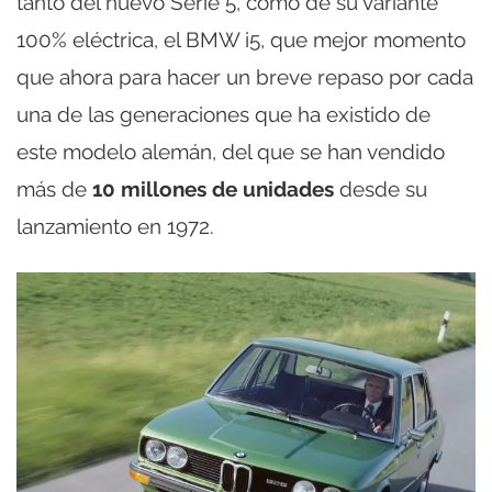
tanto del nuevo Serie 5, como de su variante
100% eléctrica, el BMW i5, que mejor momento
que ahora para hacer un breve repaso por cada
una de las generaciones que ha existido de
este modelo alemán, del que se han vendido
más de
10 millones de unidades
desde su
lanzamiento en 1972.