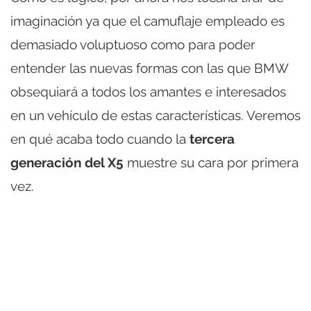
imaginación ya que el camuflaje empleado es
demasiado voluptuoso como para poder
entender las nuevas formas con las que BMW
obsequiará a todos los amantes e interesados
en un vehículo de estas características. Veremos
en qué acaba todo cuando la
tercera
generación del X5
muestre su cara por primera
vez.