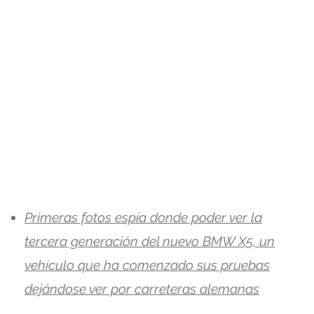
Primeras fotos espía donde poder ver la
tercera generación del nuevo BMW X5, un
vehículo que ha comenzado sus pruebas
dejándose ver por carreteras alemanas