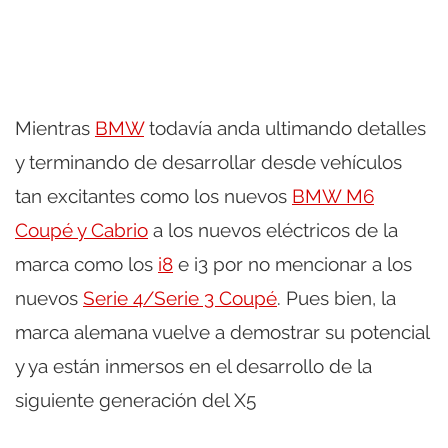
Mientras
BMW
todavía anda ultimando detalles
y terminando de desarrollar desde vehículos
tan excitantes como los nuevos
BMW M6
Coupé y Cabrio
a los nuevos eléctricos de la
marca como los
i8
e i3 por no mencionar a los
nuevos
Serie 4/Serie 3 Coupé
. Pues bien, la
marca alemana vuelve a demostrar su potencial
y ya están inmersos en el desarrollo de la
siguiente generación del X5