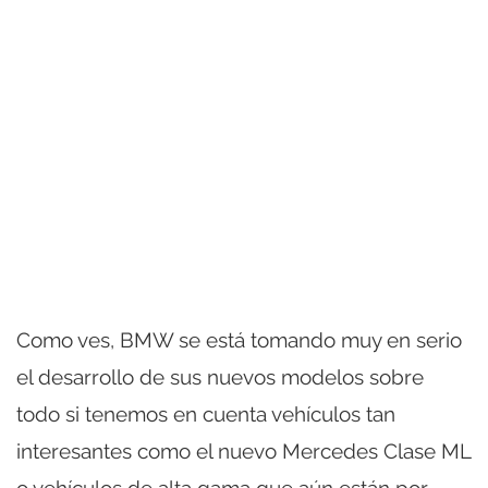
Como ves, BMW se está tomando muy en serio
el desarrollo de sus nuevos modelos sobre
todo si tenemos en cuenta vehículos tan
interesantes como el nuevo Mercedes Clase ML