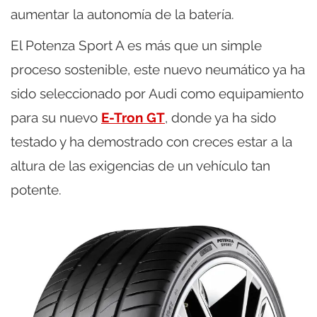
aumentar la autonomía de la batería.
El Potenza Sport A es más que un simple
proceso sostenible, este nuevo neumático ya ha
sido seleccionado por Audi como equipamiento
para su nuevo
E-Tron GT
, donde ya ha sido
testado y ha demostrado con creces estar a la
altura de las exigencias de un vehículo tan
potente.