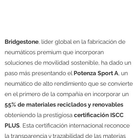
Bridgestone
, líder global en la fabricación de
neumáticos premium que incorporan
soluciones de movilidad sostenible, ha dado un
paso más presentando el
Potenza Sport A
, un
neumático de alto rendimiento que se convierte
en el primero de la compañía en incorporar un
55% de materiales reciclados y renovables
obteniendo la prestigiosa
certificación ISCC
PLUS
. Esta certificación internacional reconoce
la transparencia y trazabilidad de las materias