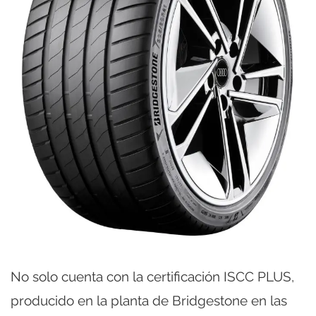
No solo cuenta con la certificación ISCC PLUS,
producido en la planta de Bridgestone en las