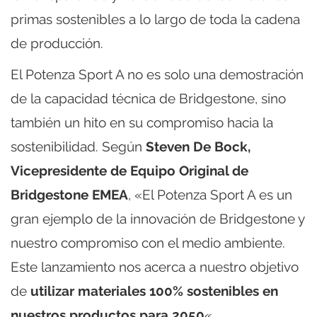
primas sostenibles a lo largo de toda la cadena
de producción.
El Potenza Sport A no es solo una demostración
de la capacidad técnica de Bridgestone, sino
también un hito en su compromiso hacia la
sostenibilidad. Según
Steven De Bock,
Vicepresidente de Equipo Original de
Bridgestone EMEA
, «El Potenza Sport A es un
gran ejemplo de la innovación de Bridgestone y
nuestro compromiso con el medio ambiente.
Este lanzamiento nos acerca a nuestro objetivo
de
utilizar materiales 100% sostenibles en
nuestros productos para 2050
«.