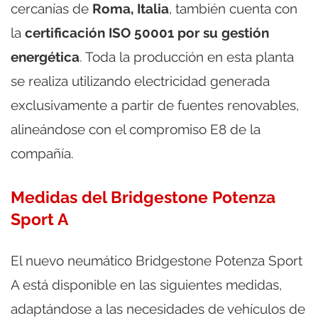
cercanías de
Roma, Italia
, también cuenta con
la
certificación ISO 50001 por su gestión
energética
. Toda la producción en esta planta
se realiza utilizando electricidad generada
exclusivamente a partir de fuentes renovables,
alineándose con el compromiso E8 de la
compañía.
Medidas del Bridgestone Potenza
Sport A
El nuevo neumático Bridgestone Potenza Sport
A está disponible en las siguientes medidas,
adaptándose a las necesidades de vehículos de