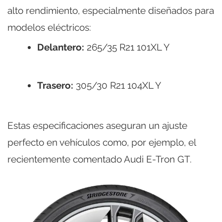
alto rendimiento, especialmente diseñados para
modelos eléctricos:
Delantero:
265/35 R21 101XL Y
Trasero:
305/30 R21 104XL Y
Estas especificaciones aseguran un ajuste
perfecto en vehículos como, por ejemplo, el
recientemente comentado Audi E-Tron GT.