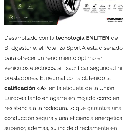
Desarrollado con la
tecnología ENLITEN
de
Bridgestone, el Potenza Sport A está diseñado
para ofrecer un rendimiento óptimo en
vehículos eléctricos, sin sacrificar seguridad ni
prestaciones. El neumático ha obtenido la
calificación «A
» en la etiqueta de la Unión
Europea tanto en agarre en mojado como en
resistencia a la rodadura, lo que garantiza una
conducción segura y una eficiencia energética
superior, además, su incide directamente en