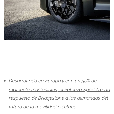
Desarrollado en Europa y con un 55% de
materiales sostenibles, el Potenza Sport A es la
respuesta de Bridgestone a las demandas del
futuro de la movilidad eléctrica