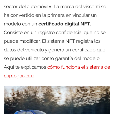
sector del automóvil». La marca del visconti se
ha convertido en la primera en vincular un
modelo con un
certificado digital NFT.
Consiste en un registro confidencial que no se
puede modificar. El sistema NFT registra los
datos del vehículo y genera un certificado que
se puede utilizar como garantía del modelo.
Aquí te explicamos
cómo funciona el sistema de
criptogarantía
.