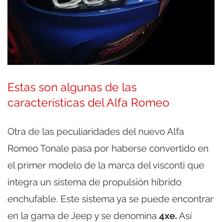
Estas son algunas de las
características del Alfa Romeo
Otra de las peculiaridades del nuevo Alfa
Romeo Tonale pasa por haberse convertido en
el primer modelo de la marca del visconti que
integra un sistema de propulsión híbrido
enchufable. Este sistema ya se puede encontrar
en la gama de Jeep y se denomina
4xe.
Así