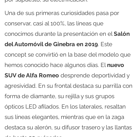
Una de sus primeras curiosidades pasa por
conservar, casi al 100%, las líneas que
conocimos durante la presentación en el
Salón
del Automóvil de Ginebra en 2019
. Este
concept se convirtió en la base del modelo que
hemos conocido hace algunos días. El
nuevo
SUV de Alfa Romeo
desprende deportividad y
agresividad. En su frontal destaca su parrilla con
forma de diamante, su rejilla y sus grupos
ópticos LED afilados. En los laterales, resaltan
sus líneas elegantes, mientras que en la zaga
destaca su alerón, su difusor trasero y las llantas