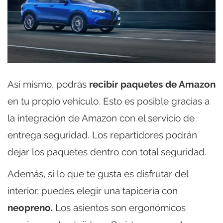
Así mismo, podrás
recibir paquetes de Amazon
en tu propio vehículo. Esto es posible gracias a
la integración de Amazon con el servicio de
entrega seguridad. Los repartidores podrán
dejar los paquetes dentro con total seguridad.
Además, si lo que te gusta es disfrutar del
interior, puedes elegir una tapicería con
neopreno.
Los asientos son ergonómicos