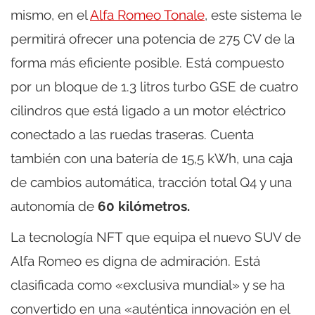
mismo, en el
Alfa Romeo Tonale
, este sistema le
permitirá ofrecer una potencia de 275 CV de la
forma más eficiente posible. Está compuesto
por un bloque de 1.3 litros turbo GSE de cuatro
cilindros que está ligado a un motor eléctrico
conectado a las ruedas traseras. Cuenta
también con una batería de 15,5 kWh, una caja
de cambios automática, tracción total Q4 y una
autonomía de
60 kilómetros.
La tecnología NFT que equipa el nuevo SUV de
Alfa Romeo es digna de admiración. Está
clasificada como «exclusiva mundial» y se ha
convertido en una «auténtica innovación en el