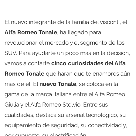
El nuevo integrante de la familia del visconti, el
Alfa Romeo Tonale
, ha llegado para
revolucionar el mercado y el segmento de los
SUV. Para ayudarte un poco más en la decisión,
vamos a contarte
cinco curiosidades del Alfa
Romeo Tonale
que harán que te enamores aún
más de él. El
nuevo Tonale
, se coloca en la
gama de la marca italiana entre el Alfa Romeo
Giulia y el Alfa Romeo Stelvio. Entre sus
cualidades, destaca su arsenal tecnológico, su
equipamiento de seguridad, su conectividad y,
por supuesto, su electrificación.