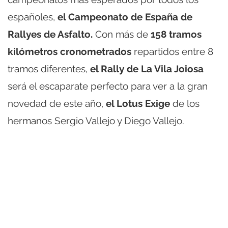
españoles,
el Campeonato de España de
Rallyes de Asfalto.
Con más de
158 tramos
kilómetros cronometrados
repartidos entre 8
tramos diferentes,
el Rally de La Vila Joiosa
será el escaparate perfecto para ver a la gran
novedad de este año,
el Lotus Exige
de los
hermanos Sergio Vallejo y Diego Vallejo.