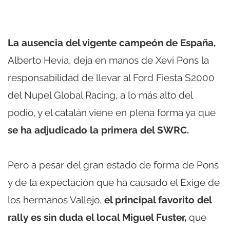
La ausencia del vigente campeón de España,
Alberto Hevia, deja en manos de Xevi Pons la
responsabilidad de llevar al Ford Fiesta S2000
del Nupel Global Racing, a lo más alto del
podio, y el catalán viene en plena forma ya que
se ha adjudicado la primera del SWRC.
Pero a pesar del gran estado de forma de Pons
y de la expectación que ha causado el Exige de
los hermanos Vallejo,
el principal favorito del
rally es sin duda el local Miguel Fuster,
que