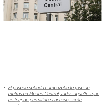
El pasado sábado comenzaba la fase de
multas en Madrid Central, todos aquellos que
no tengan permitido el acceso, serán