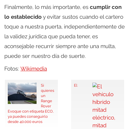
Finalmente, lo más importante, es
cumplir con
lo establecido
y evitar sustos cuando el cartero
toque a nuestra puerta, independientemente de
la validez jurídica que pueda tener, es
aconsejable recurrir siempre ante una multa,
puede ser nuestro día de suerte.
Fotos:
Wikimedia
Si
El
quieres
un
Range
Rover
Evoque con etiqueta ECO,
ya puedes conseguirlo
desde 40.000 euros