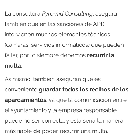
La consultora
Pyramid Consulting
, asegura
también que en las sanciones de APR
intervienen muchos elementos técnicos
(cámaras, servicios informáticos) que pueden
fallar, por lo siempre debemos
recurrir la
multa
.
Asimismo, también aseguran que es
conveniente
guardar todos los recibos de los
aparcamientos
, ya que la comunicación entre
el ayuntamiento y la empresa responsable
puede no ser correcta, y esta sería la manera
más fiable de poder recurrir una multa.