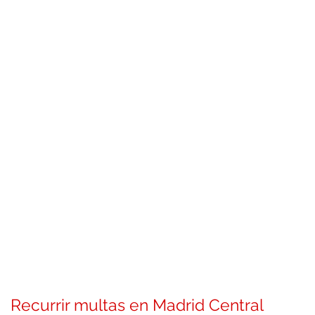
Recurrir multas en Madrid Central