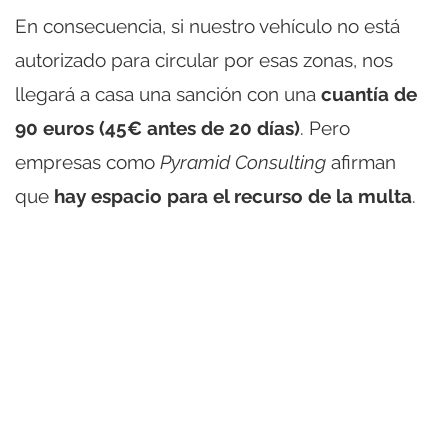
En consecuencia, si nuestro vehículo no está
autorizado para circular por esas zonas, nos
llegará a casa una sanción con una
cuantía de
90 euros (45€ antes de 20 días)
. Pero
empresas como
Pyramid Consulting
afirman
que
hay espacio para el recurso de la multa
.