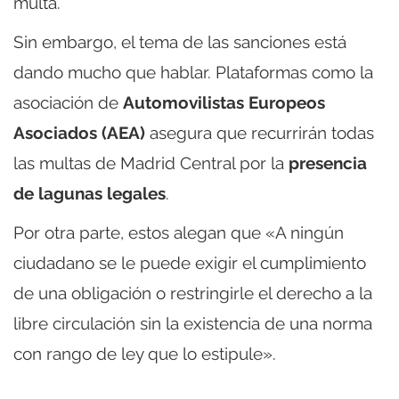
multa.
Sin embargo, el tema de las sanciones está
dando mucho que hablar. Plataformas como la
asociación de
Automovilistas Europeos
Asociados (AEA)
asegura que recurrirán todas
las multas de Madrid Central por la
presencia
de lagunas legales
.
Por otra parte, estos alegan que «A ningún
ciudadano se le puede exigir el cumplimiento
de una obligación o restringirle el derecho a la
libre circulación sin la existencia de una norma
con rango de ley que lo estipule».