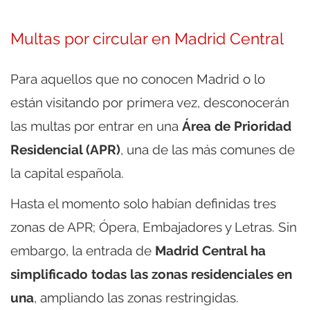
Multas por circular en Madrid Central
Para aquellos que no conocen Madrid o lo
están visitando por primera vez, desconocerán
las multas por entrar en una
Área de Prioridad
Residencial (APR)
, una de las más comunes de
la capital española.
Hasta el momento solo habían definidas tres
zonas de APR; Ópera, Embajadores y Letras. Sin
embargo, la entrada de
Madrid Central ha
simplificado todas las zonas residenciales en
una
, ampliando las zonas restringidas.