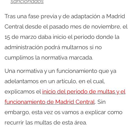
sancionados
Tras una fase previa y de adaptación a Madrid
Central desde el pasado mes de noviembre, el
15 de marzo daba inicio el periodo donde la
administración podrá multarnos si no
cumplimos la normativa marcada.
Una normativa y un funcionamiento que ya
adelantamos en un artículo, en el cual,
explicamos el
inicio del periodo de multas y el
funcionamiento de Madrid Central
. Sin
embargo, esta vez os vamos a explicar como
recurrir las multas de esta área.