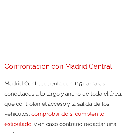
Confrontación con Madrid Central
Madrid Central cuenta con 115 cámaras
conectadas a lo largo y ancho de toda el área,
que controlan el acceso y la salida de los
vehículos,
comprobando si cumplen lo
estipulado
, y en caso contrario redactar una