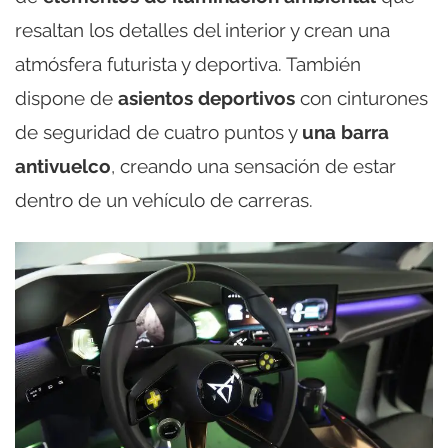
resaltan los detalles del interior y crean una
atmósfera futurista y deportiva. También
dispone de
asientos deportivos
con cinturones
de seguridad de cuatro puntos y
una barra
antivuelco
, creando una sensación de estar
dentro de un vehículo de carreras.