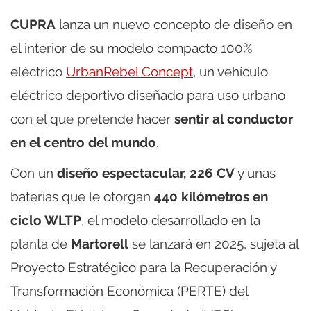
CUPRA
lanza un nuevo concepto de diseño en
el interior de su modelo compacto 100%
eléctrico
UrbanRebel Concept
, un vehículo
eléctrico deportivo diseñado para uso urbano
con el que pretende hacer
sentir al conductor
en el centro del mundo
.
Con un
diseño espectacular, 226 CV
y unas
baterías que le otorgan
440 kilómetros en
ciclo WLTP
, el modelo desarrollado en la
planta de
Martorell
se lanzará en 2025, sujeta al
Proyecto Estratégico para la Recuperación y
Transformación Económica (PERTE) del