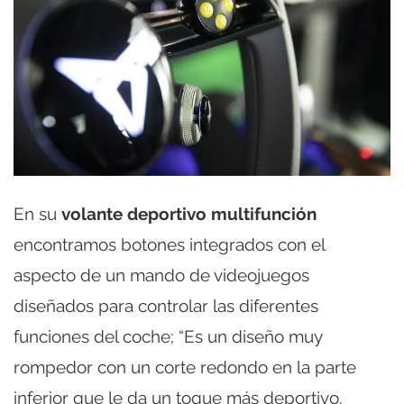
En su
volante deportivo multifunción
encontramos botones integrados con el
aspecto de un mando de videojuegos
diseñados para controlar las diferentes
funciones del coche; “Es un diseño muy
rompedor con un corte redondo en la parte
inferior que le da un toque más deportivo.