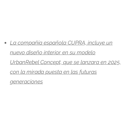
La compañía española CUPRA, incluye un
nuevo diseño interior en su modelo
UrbanRebel Concept, que se lanzara en 2025,
con la mirada puesta en las futuras
generaciones