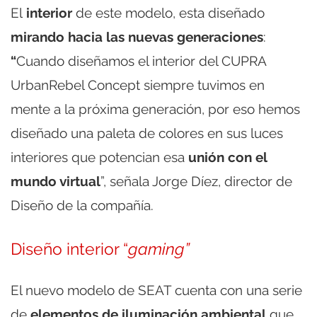
El
interior
de este modelo, esta diseñado
mirando hacia las nuevas generaciones
:
“
Cuando diseñamos el interior del CUPRA
UrbanRebel Concept siempre tuvimos en
mente a la próxima generación, por eso hemos
diseñado una paleta de colores en sus luces
interiores que potencian esa
unión con el
mundo virtual
”, señala Jorge Díez, director de
Diseño de la compañía.
Diseño interior “
gaming”
El nuevo modelo de SEAT cuenta con una serie
de
elementos de iluminación ambiental
que