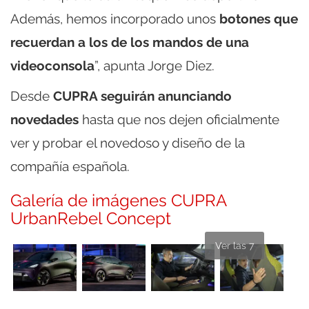
Además, hemos incorporado unos
botones que
recuerdan a los de los mandos de una
videoconsola
”, apunta Jorge Diez.
Desde
CUPRA seguirán anunciando
novedades
hasta que nos dejen oficialmente
ver y probar el novedoso y diseño de la
compañía española.
Galería de imágenes CUPRA
UrbanRebel Concept
Ver las 7