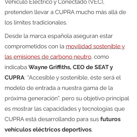
Vehículo Eléctrico y Conectado (VEC),
pretenden llevar a CUPRA mucho más allá de
los limites tradicionales.
Desde la marca española aseguran estar
comprometidos con la
movilidad sostenible y
las emisiones de carbono neutro
, como
indicaba
Wayne Griffiths, CEO de SEAT y
CUPRA
: “Accesible y sostenible, éste será el
modelo de entrada a nuestra gama de la
próxima generación”. pero su objetivo principal
es mostrar las capacidades y tecnologías que
CUPRA está desarrollando para sus
futuros
vehículos eléctricos deportivos
.