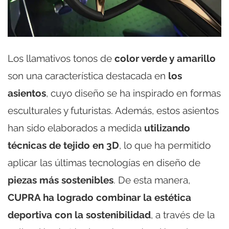
Los llamativos tonos de
color verde y amarillo
son una característica destacada en
los
asientos
, cuyo diseño se ha inspirado en formas
esculturales y futuristas. Además, estos asientos
han sido elaborados a medida
utilizando
técnicas de tejido en 3D
, lo que ha permitido
aplicar las últimas tecnologías en diseño de
piezas más sostenibles
. De esta manera,
CUPRA ha logrado combinar la estética
deportiva con la sostenibilidad
, a través de la