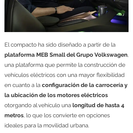
El compacto ha sido diseñado a partir de la
plataforma MEB Small del Grupo Volkswagen
,
una plataforma que permite la construcción de
vehículos eléctricos con una mayor flexibilidad
en cuanto a la
configuración de la carrocería y
la ubicación de los motores eléctricos
otorgando al vehículo una
longitud de hasta 4
metros
, lo que los convierte en opciones
ideales para la movilidad urbana.