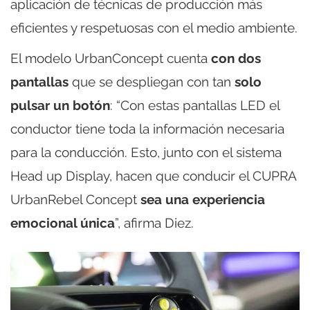
aplicación de técnicas de producción más
eficientes y respetuosas con el medio ambiente.
El modelo UrbanConcept cuenta
con dos
pantallas
que se despliegan con tan
solo
pulsar un botón
: “Con estas pantallas LED el
conductor tiene toda la información necesaria
para la conducción. Esto, junto con el sistema
Head up Display, hacen que conducir el CUPRA
UrbanRebel Concept
sea una experiencia
emocional única
”, afirma Diez.