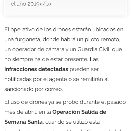
el año 2019</p>
El operativo de los drones estarán ubicados en
una furgoneta, donde habrá un piloto remoto,
un operador de cámara y un Guardia Civil, que
no siempre ha de estar presente. Las
infracciones detectadas
pueden ser
notificadas por el agente o se remitirán al
sancionado por correo.
El uso de drones ya se probó durante el pasado
mes de abril, en la
Operación Salida de
Semana Santa
, cuando se utilizó esta