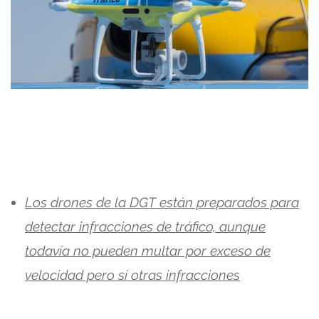
Los drones de la DGT están preparados para
detectar infracciones de tráfico, aunque
todavía no pueden multar por exceso de
velocidad pero sí otras infracciones