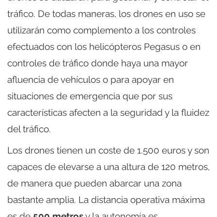
tráfico. De todas maneras, los drones en uso se
utilizarán como complemento a los controles
efectuados con los helicópteros Pegasus o en
controles de tráfico donde haya una mayor
afluencia de vehículos o para apoyar en
situaciones de emergencia que por sus
características afecten a la seguridad y la fluidez
del tráfico.
Los drones tienen un coste de 1.500 euros y son
capaces de elevarse a una altura de 120 metros,
de manera que pueden abarcar una zona
bastante amplia. La distancia operativa máxima
es de
500 metros
y la autonomía es,