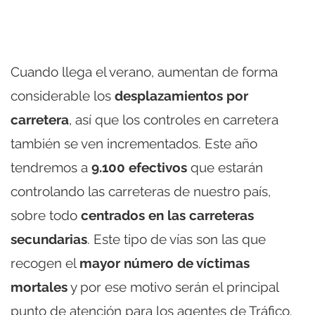
Cuando llega el verano, aumentan de forma
considerable los
desplazamientos por
carretera
, así que los controles en carretera
también se ven incrementados. Este año
tendremos a
9.100 efectivos
que estarán
controlando las carreteras de nuestro país,
sobre todo
centrados en las carreteras
secundarias
. Este tipo de vías son las que
recogen el
mayor número de víctimas
mortales
y por ese motivo serán el principal
punto de atención para los agentes de Tráfico.