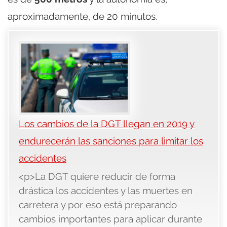
aproximadamente, de 20 minutos.
Los cambios de la DGT llegan en 2019 y
endurecerán las sanciones para limitar los
accidentes
<p>La DGT quiere reducir de forma
drástica los accidentes y las muertes en
carretera y por eso está preparando
cambios importantes para aplicar durante