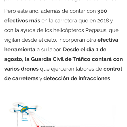
Pero este año, además de contar con
300
efectivos más
en la carretera que en 2018 y
con la ayuda de los helicópteros Pegasus, que
vigilan desde el cielo, incorporan otra
efectiva
herramienta
a su labor.
Desde el día 1 de
agosto, la Guardia Civil de Tráfico contará con
varios drones
que ejercerán labores de
control
de carreteras
y
detección de infracciones
.