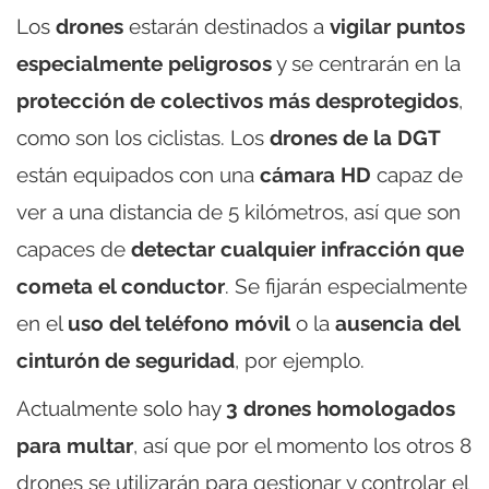
Los
drones
estarán destinados a
vigilar puntos
especialmente peligrosos
y se centrarán en la
protección de colectivos más desprotegidos
,
como son los ciclistas. Los
drones de la DGT
están equipados con una
cámara HD
capaz de
ver a una distancia de 5 kilómetros, así que son
capaces de
detectar cualquier infracción que
cometa el conductor
. Se fijarán especialmente
en el
uso del teléfono móvil
o la
ausencia del
cinturón de seguridad
, por ejemplo.
Actualmente solo hay
3 drones homologados
para multar
, así que por el momento los otros 8
drones se utilizarán para gestionar y controlar el