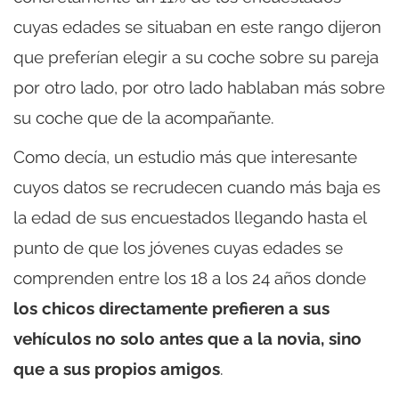
cuyas edades se situaban en este rango dijeron
que preferían elegir a su coche sobre su pareja
por otro lado, por otro lado hablaban más sobre
su coche que de la acompañante.
Como decía, un estudio más que interesante
cuyos datos se recrudecen cuando más baja es
la edad de sus encuestados llegando hasta el
punto de que los jóvenes cuyas edades se
comprenden entre los 18 a los 24 años donde
los chicos directamente prefieren a sus
vehículos no solo antes que a la novia, sino
que a sus propios amigos
.