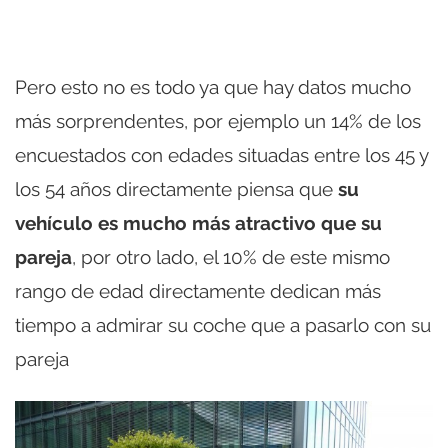
Pero esto no es todo ya que hay datos mucho
más sorprendentes, por ejemplo un 14% de los
encuestados con edades situadas entre los 45 y
los 54 años directamente piensa que
su
vehículo es mucho más atractivo que su
pareja
, por otro lado, el 10% de este mismo
rango de edad directamente dedican más
tiempo a admirar su coche que a pasarlo con su
pareja