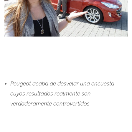
Peugeot acaba de desvelar una encuesta
cuyos resultados realmente son
verdaderamente controvertidos