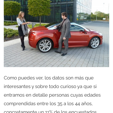
Como puedes ver, los datos son más que
interesantes y sobre todo curioso ya que si
entramos en detalle personas cuyas edades
comprendidas entre los 35 a los 44 años,
concretamente un 11% de los encuestados