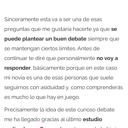
Sinceramente esta va a ser una de esas
preguntas que me gustaría hacerte ya que
se
puede plantear un buen debate
siempre que
se mantengan ciertos límites. Antes de
continuar te diré que personalmente
no voy a
responder
, básicamente porque en este caso
mi novia es una de esas personas que suele
seguirnos con asiduidad y, como comprenderás
es mucho lo que hay en juego.
Precisamente la idea de este curioso debate
me ha llegado gracias al último
estudio