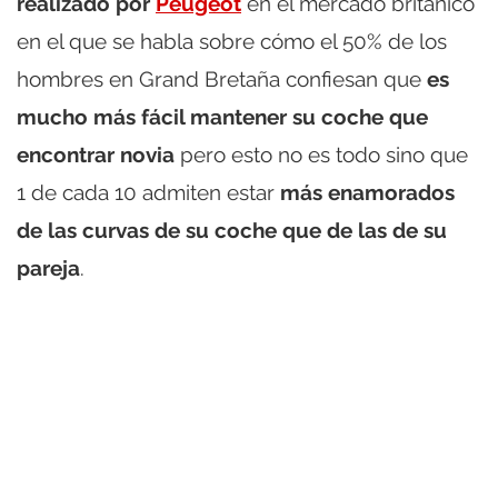
realizado por
Peugeot
en el mercado británico
en el que se habla sobre cómo el 50% de los
hombres en Grand Bretaña confiesan que
es
mucho más fácil mantener su coche que
encontrar novia
pero esto no es todo sino que
1 de cada 10 admiten estar
más enamorados
de las curvas de su coche que de las de su
pareja
.