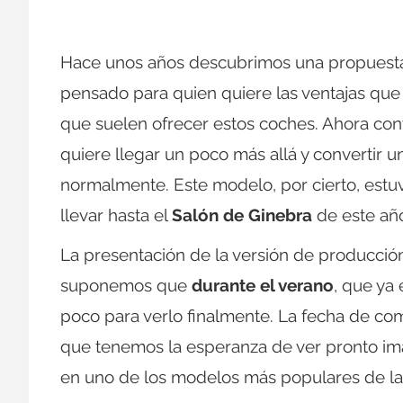
Hace unos años descubrimos una propuest
pensado para quien quiere las ventajas que
que suelen ofrecer estos coches. Ahora c
quiere llegar un poco más allá y convertir u
normalmente. Este modelo, por cierto, estuv
llevar hasta el
Salón de Ginebra
de este año
La presentación de la versión de producción
suponemos que
durante el verano
, que ya
poco para verlo finalmente. La fecha de come
que tenemos la esperanza de ver pronto imá
en uno de los modelos más populares de la