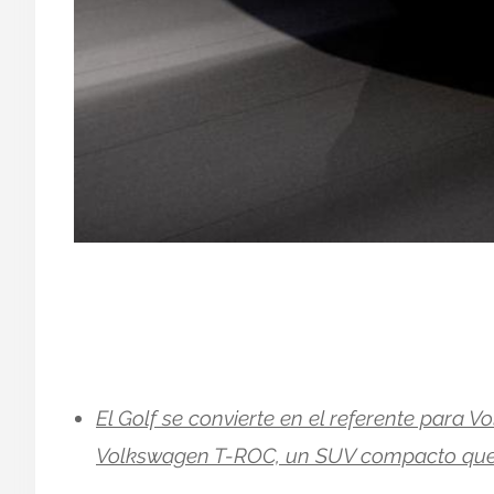
El Golf se convierte en el referente para
Volkswagen T-ROC, un SUV compacto que