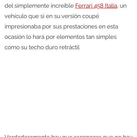
del simplemente increíble
Ferrari 458 Italia
, un
vehículo que si en su versión coupé
impresionaba por sus prestaciones en esta
ocasión lo hará por elementos tan simples
como su techo duro retráctil
Verdaderamente hay que reconocer que no hay