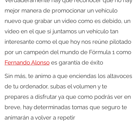
mejor manera de promocionar un vehículo
nuevo que grabar un video como es debido, un
video en el que si juntamos un vehículo tan
interesante como el que hoy nos reúne pilotado
por un campeón del mundo de Fórmula 1 como
Fernando Alonso
es garantía de éxito
Sin más, te animo a que enciendas los altavoces
de tu ordenador, subas el volumen y te
prepares a disfrutar ya que como podrás ver en
breve, hay determinadas tomas que seguro te
animarán a volver a repetir