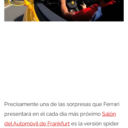
Precisamente una de las sorpresas que Ferrari
presentará en el cada día más próximo
Salón
del Automóvil de Frankfurt
es la versión spider