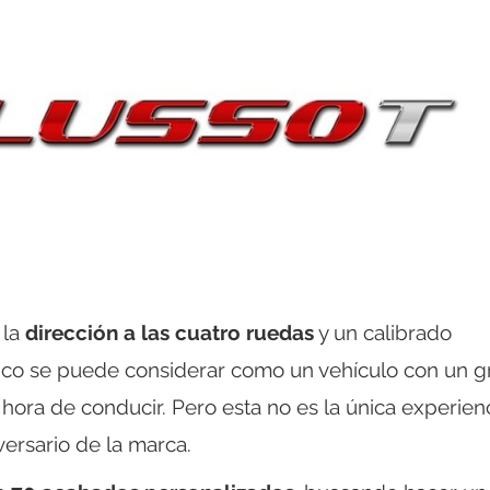
 la
dirección a las cuatro ruedas
y un calibrado
mico se puede considerar como un vehículo con un g
a hora de conducir. Pero esta no es la única experien
ersario de la marca.