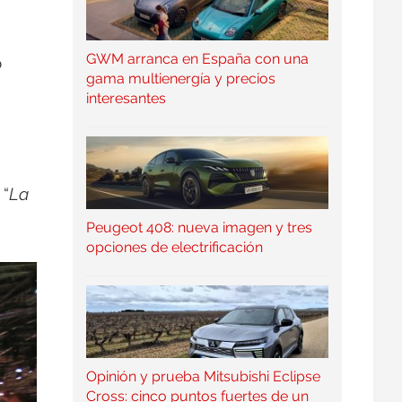
GWM arranca en España con una
o
gama multienergía y precios
interesantes
 “
La
Peugeot 408: nueva imagen y tres
opciones de electrificación
Opinión y prueba Mitsubishi Eclipse
Cross: cinco puntos fuertes de un