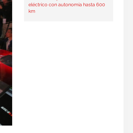
eléctrico con autonomía hasta 600
km