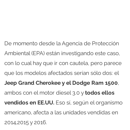
De momento desde la Agencia de Protección
Ambiental (EPA) están investigando este caso,
con lo cual hay que ir con cautela, pero parece
que los modelos afectados serían sólo dos: el
Jeep Grand Cherokee y el Dodge Ram 1500
,
ambos con el motor diesel 3.0 y
todos ellos
vendidos en EE.UU.
Eso sí, según el organismo
americano, afecta a las unidades vendidas en
2014,2015 y 2016.