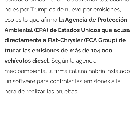
no es por Trump es de nuevo por emisiones,
eso es lo que afirma
la Agencia de Protección
Ambiental (EPA) de Estados Unidos que acusa
directamente a Fiat-Chrysler (FCA Group) de
trucar las emisiones de más de 104.000
vehículos diesel.
Según la agencia
medioambiental la firma italiana habría instalado
un software para controlar las emisiones a la
hora de realizar las pruebas.