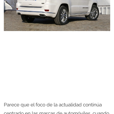
Parece que el foco de la actualidad continúa
centrado en las marcas de automóviles, cuando