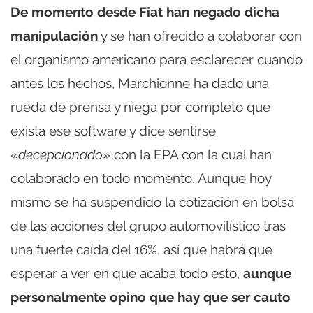
De momento desde Fiat han negado dicha
manipulación
y se han ofrecido a colaborar con
el organismo americano para esclarecer cuando
antes los hechos, Marchionne ha dado una
rueda de prensa y niega por completo que
exista ese software y dice sentirse
«
decepcionado
» con la EPA con la cual han
colaborado en todo momento. Aunque hoy
mismo se ha suspendido la cotización en bolsa
de las acciones del grupo automovilístico tras
una fuerte caída del 16%, así que habrá que
esperar a ver en que acaba todo esto,
aunque
personalmente opino que hay que ser cauto