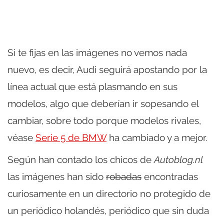
Si te fijas en las imágenes no vemos nada
nuevo, es decir, Audi seguirá apostando por la
línea actual que está plasmando en sus
modelos, algo que deberían ir sopesando el
cambiar, sobre todo porque modelos rivales,
véase
Serie 5 de BMW
ha cambiado y a mejor.
Según han contado los chicos de
Autoblog.nl
las imágenes han sido
robadas
encontradas
curiosamente en un directorio no protegido de
un periódico holandés, periódico que sin duda