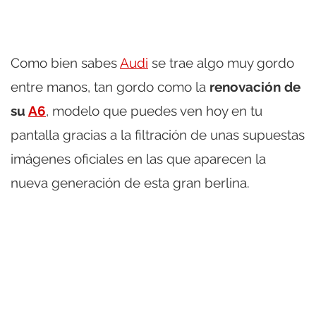
Como bien sabes
Audi
se trae algo muy gordo
entre manos, tan gordo como la
renovación de
su
A6
, modelo que puedes ven hoy en tu
pantalla gracias a la filtración de unas supuestas
imágenes oficiales en las que aparecen la
nueva generación de esta gran berlina.