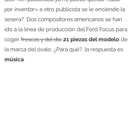
por inventar
» a otro publicista se le enciende la
sesera?. Dos compositores americanos se han
ido a la línea de producción del Ford Focus para
coger
frescas y del día
21 piezas del modelo
de
la marca del óvalo. ¿Para qué?, la respuesta es
música
.