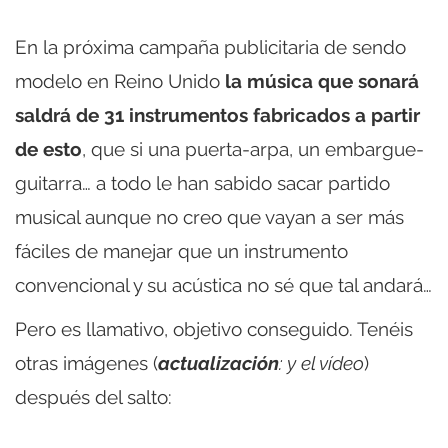
En la próxima campaña publicitaria de sendo
modelo en Reino Unido
la música que sonará
saldrá de 31 instrumentos fabricados a partir
de esto
, que si una puerta-arpa, un embargue-
guitarra… a todo le han sabido sacar partido
musical aunque no creo que vayan a ser más
fáciles de manejar que un instrumento
convencional y su acústica no sé que tal andará…
Pero es llamativo, objetivo conseguido. Tenéis
otras imágenes (
actualización
: y el vídeo
)
después del salto: