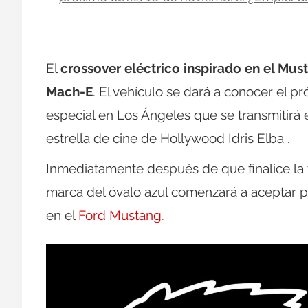
El
crossover eléctrico inspirado en el Mus
Mach-E
. El vehículo se dará a conocer el 
especial en Los Ángeles que se transmitirá e
estrella de cine de Hollywood Idris Elba .
Inmediatamente después de que finalice la 
marca del óvalo azul comenzará a aceptar 
en el
Ford Mustang.