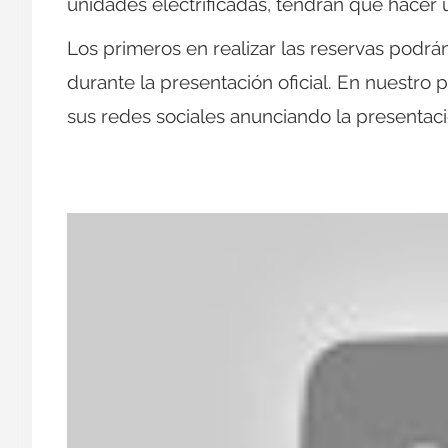
unidades electrificadas, tendrán que hacer
Los primeros en realizar las reservas podrá
durante la presentación oficial. En nuestro 
sus redes sociales anunciando la presentaci