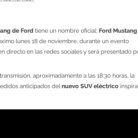
tang de Ford
tiene un nombre oficial;
Ford Mustang
próximo lunes 18 de noviembre, durante un evento
n directo en las redes sociales y será presentado po
transmisión, aproximadamente a las 18:30 horas, la
pedidos anticipados del
nuevo SUV eléctrico
inspir