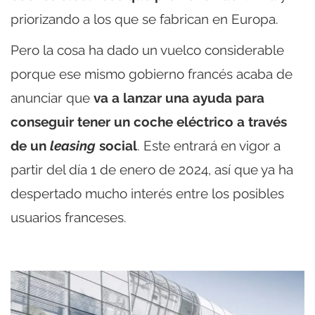
priorizando a los que se fabrican en Europa.
Pero la cosa ha dado un vuelco considerable
porque ese mismo gobierno francés acaba de
anunciar que
va a lanzar una ayuda para
conseguir tener un coche eléctrico a través
de un
leasing
social
. Este entrará en vigor a
partir del día 1 de enero de 2024, así que ya ha
despertado mucho interés entre los posibles
usuarios franceses.