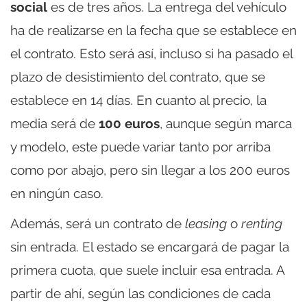
social
es de tres años. La entrega del vehículo
ha de realizarse en la fecha que se establece en
el contrato. Esto será así, incluso si ha pasado el
plazo de desistimiento del contrato, que se
establece en 14 días. En cuanto al precio, la
media será de
100 euros
, aunque según marca
y modelo, este puede variar tanto por arriba
como por abajo, pero sin llegar a los 200 euros
en ningún caso.
Además, será un contrato de
leasing
o
renting
sin entrada. El estado se encargará de pagar la
primera cuota, que suele incluir esa entrada. A
partir de ahí, según las condiciones de cada