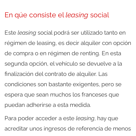
En qúe consiste el
leasing
social
Este
leasing
social podrá ser utilizado tanto en
régimen de leasing, es decir alquiler con opción
de compra o en régimen de renting. En esta
segunda opción, el vehículo se devuelve a la
finalización del contrato de alquiler. Las
condiciones son bastante exigentes, pero se
espera que sean muchos los franceses que
puedan adherirse a esta medida.
Para poder acceder a este
leasing
, hay que
acreditar unos ingresos de referencia de menos