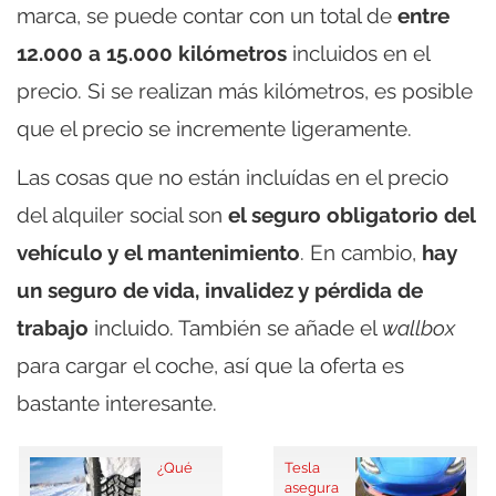
marca, se puede contar con un total de
entre
12.000 a 15.000 kilómetros
incluidos en el
precio. Si se realizan más kilómetros, es posible
que el precio se incremente ligeramente.
Las cosas que no están incluídas en el precio
del alquiler social son
el seguro obligatorio del
vehículo y el mantenimiento
. En cambio,
hay
un seguro de vida, invalidez y pérdida de
trabajo
incluido. También se añade el
wallbox
para cargar el coche, así que la oferta es
bastante interesante.
¿Qué
Tesla
asegura