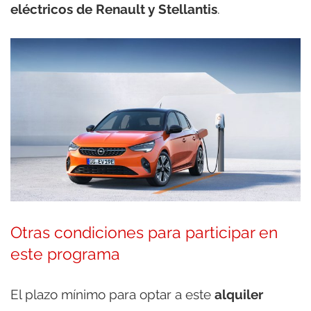
eléctricos de Renault y Stellantis
.
Otras condiciones para participar en
este programa
El plazo mínimo para optar a este
alquiler