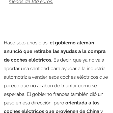
menos de 100 euros.
Hace solo unos días,
el gobierno alemán
anunció que retiraba las ayudas a la compra
de coches eléctricos
. Es decir, que ya no va a
aportar una cantidad para ayudar a la industria
automotriz a vender esos coches eléctricos que
parece que no acaban de triunfar como se
esperaba. El gobierno francés también dió un
paso en esa dirección, pero
orientada a los
coches eléctricos que provienen de China
y