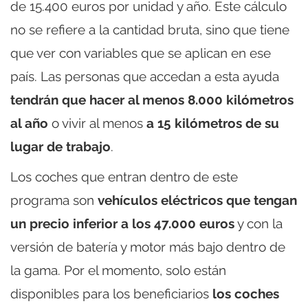
de 15.400 euros por unidad y año. Este cálculo
no se refiere a la cantidad bruta, sino que tiene
que ver con variables que se aplican en ese
país. Las personas que accedan a esta ayuda
tendrán que hacer al menos 8.000 kilómetros
al año
o vivir al menos
a 15 kilómetros de su
lugar de trabajo
.
Los coches que entran dentro de este
programa son
vehículos eléctricos que tengan
un precio inferior a los 47.000 euros
y con la
versión de batería y motor más bajo dentro de
la gama. Por el momento, solo están
disponibles para los beneficiarios
los coches