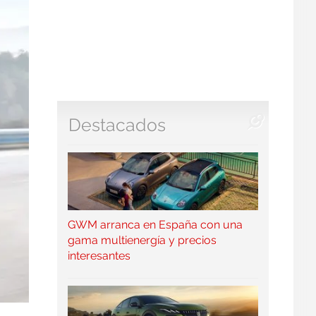
Destacados
GWM arranca en España con una
gama multienergía y precios
interesantes