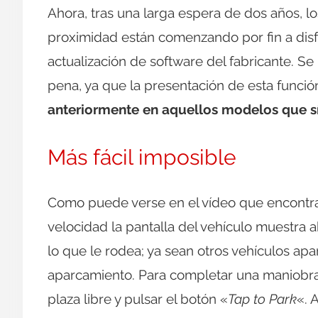
Ahora, tras una larga espera de dos años, lo
proximidad están comenzando por fin a disfr
actualización de software del fabricante. 
pena, ya que la presentación de esta funci
anteriormente en aquellos modelos que s
Más fácil imposible
Como puede verse en el vídeo que encontrar
velocidad la pantalla del vehículo muestra 
lo que le rodea; ya sean otros vehículos apa
aparcamiento. Para completar una maniobra
plaza libre y pulsar el botón «
Tap to Park
«. 