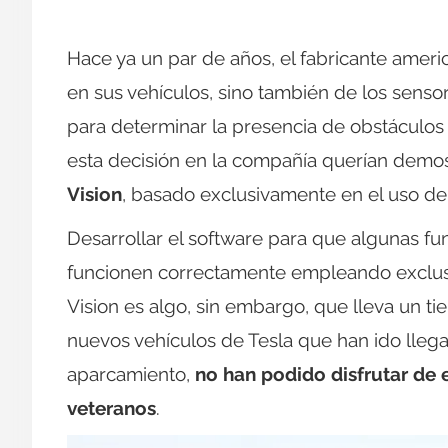
Hace ya un par de años, el fabricante ameri
en sus vehículos, sino también de los sens
para determinar la presencia de obstáculos
esta decisión en la compañía querían demo
Vision
, basado exclusivamente en el uso de
Desarrollar el software para que algunas f
funcionen correctamente empleando exclusi
Vision es algo, sin embargo, que lleva un ti
nuevos vehículos de Tesla que han ido lleg
aparcamiento,
no han podido disfrutar de 
veteranos
.