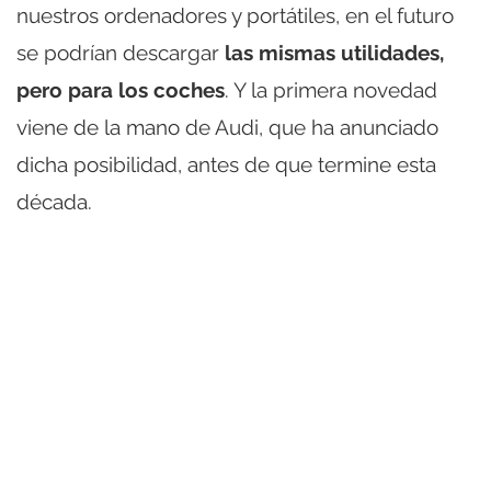
nuestros ordenadores y portátiles, en el futuro
se podrían descargar
las mismas utilidades,
pero para los coches
. Y la primera novedad
viene de la mano de Audi, que ha anunciado
dicha posibilidad, antes de que termine esta
década.