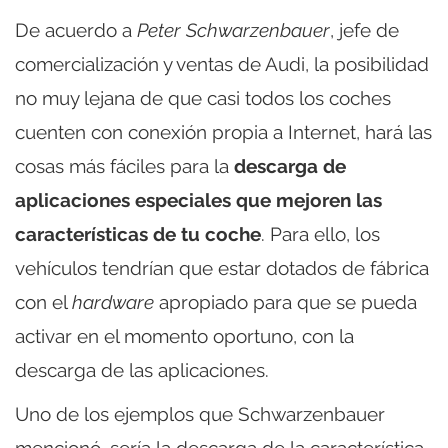
De acuerdo a
Peter Schwarzenbauer
, jefe de
comercialización y ventas de Audi, la posibilidad
no muy lejana de que casi todos los coches
cuenten con conexión propia a Internet, hará las
cosas más fáciles para la
descarga de
aplicaciones especiales que mejoren las
características de tu coche
. Para ello, los
vehículos tendrían que estar dotados de fábrica
con el
hardware
apropiado para que se pueda
activar en el momento oportuno, con la
descarga de las aplicaciones.
Uno de los ejemplos que Schwarzenbauer