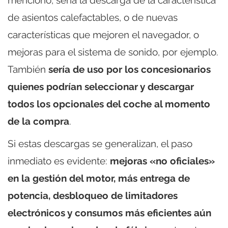
mencionó, sería la descarga de la característica
de asientos calefactables, o de nuevas
características que mejoren el navegador, o
mejoras para el sistema de sonido, por ejemplo.
También
sería de uso por los concesionarios
quienes podrían seleccionar y descargar
todos los opcionales del coche al momento
de la compra
.
Si estas descargas se generalizan, el paso
inmediato es evidente:
mejoras «no oficiales»
en la gestión del motor, más entrega de
potencia, desbloqueo de limitadores
electrónicos y consumos más eficientes aún