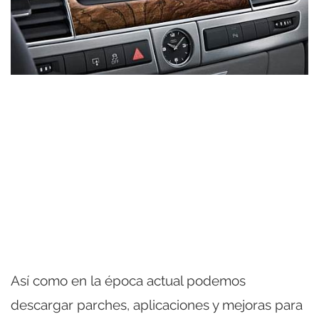
Así como en la época actual podemos
descargar parches, aplicaciones y mejoras para