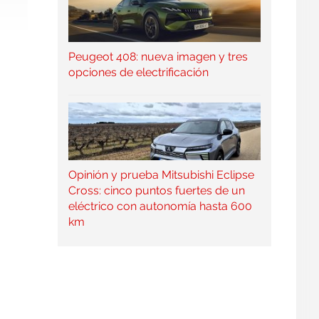
Peugeot 408: nueva imagen y tres
opciones de electrificación
Opinión y prueba Mitsubishi Eclipse
Cross: cinco puntos fuertes de un
eléctrico con autonomía hasta 600
km