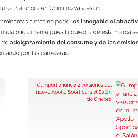
uro. Por ahora en China no va a estar.
ntaminantes a más no poder
es innegable el atracti
 nada oficialmente pues la quiebra de esta marca se
s de
adelgazamiento del consumo y de las emisio
ulando por las carreteras.
Gumpert anuncia 2 versiones del
nuevo Apollo Sport para el Salón
de Ginebra