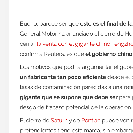
Bueno, parece ser que
este es el final de
General Motor ha anunciado el cierre de H
cerrar
la venta con el gigante chino Tengzh
confirma Reuters, es que
el gobierno chino
Los motivos que podría argumentar el gobie
un fabricante tan poco eficiente
desde el 
tasas de contaminación parecidas a una refi
gigante que se supone que debe ser
para 
riesgo de fracaso potencial de la operación.
El cierre de
Saturn
y de
Pontiac
puede venir
pretendientes tiene esta marca, sin embar