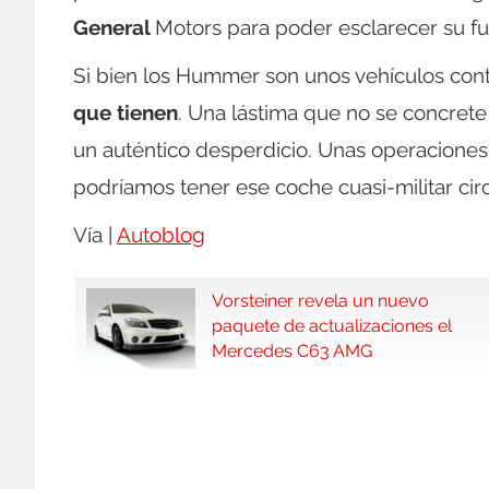
General
Motors para poder esclarecer su fut
Si bien los Hummer son unos vehículos co
que tienen
. Una lástima que no se concrete
un auténtico desperdicio. Unas operacione
podríamos tener ese coche cuasi-militar circ
Vía |
Autoblog
Vorsteiner revela un nuevo
paquete de actualizaciones el
Mercedes C63 AMG