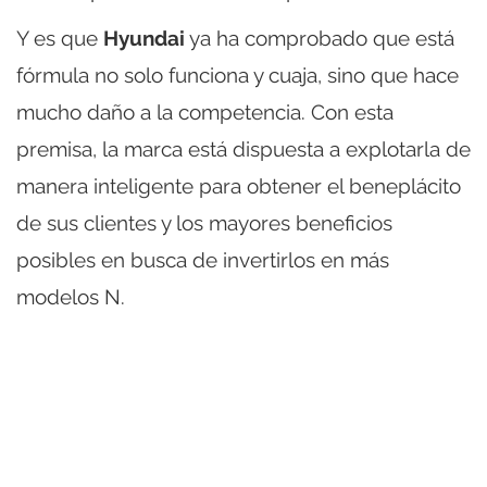
Y es que
Hyundai
ya ha comprobado que está
fórmula no solo funciona y cuaja, sino que hace
mucho daño a la competencia. Con esta
premisa, la marca está dispuesta a explotarla de
manera inteligente para obtener el beneplácito
de sus clientes y los mayores beneficios
posibles en busca de invertirlos en más
modelos N.