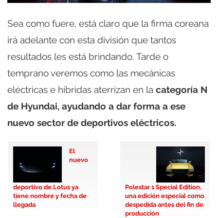
Sea como fuere, está claro que la firma coreana
irá adelante con esta división que tantos
resultados les está brindando. Tarde o
temprano veremos como las mecánicas
eléctricas e híbridas aterrizan en la
categoría N
de Hyundai, ayudando a dar forma a ese
nuevo sector de deportivos eléctricos.
El
nuevo
deportivo de Lotus ya
Polestar 1 Special Edition,
tiene nombre y fecha de
una edición especial como
llegada
despedida antes del fin de
producción