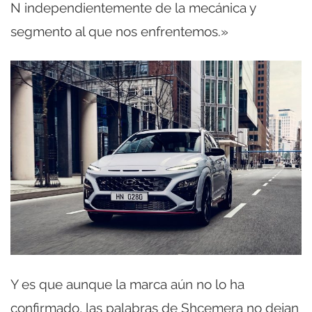
N independientemente de la mecánica y
segmento al que nos enfrentemos.»
Y es que aunque la marca aún no lo ha
confirmado, las palabras de Shcemera no dejan