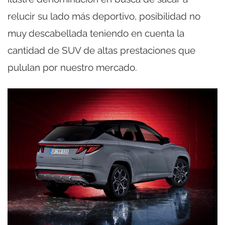
relucir su lado más deportivo, posibilidad no
muy descabellada teniendo en cuenta la
cantidad de SUV de altas prestaciones que
pululan por nuestro mercado.