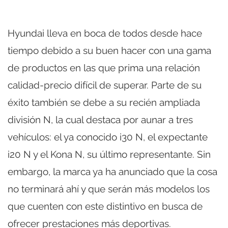
Hyundai lleva en boca de todos desde hace
tiempo debido a su buen hacer con una gama
de productos en las que prima una relación
calidad-precio difícil de superar. Parte de su
éxito también se debe a su recién ampliada
división N, la cual destaca por aunar a tres
vehículos: el ya conocido i30 N, el expectante
i20 N y el Kona N, su último representante. Sin
embargo, la marca ya ha anunciado que la cosa
no terminará ahí y que serán más modelos los
que cuenten con este distintivo en busca de
ofrecer prestaciones más deportivas.