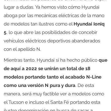
lugar a dudas. Ya hemos visto cómo Hyundai
aboga por las mecánicas eléctricas de la mano
de modelos tan ilustres como el
Hyundai Ioniq
5
, lo que abre las posibilidades de concebir
vehículos eléctricos deportivos abanderados
con el apellido N.
Mientras tanto, Hyundai sí ha hecho público
que
de aquí a 2022 se unirán un total de 18
modelos portando tanto el acabado N-Line
como una versión N pura y dura
. De esta
manera, será muy factible ver a modelos como
el Tucson e incluso el Santa Fé portando esta
ilustre denominación en busca de sacar a