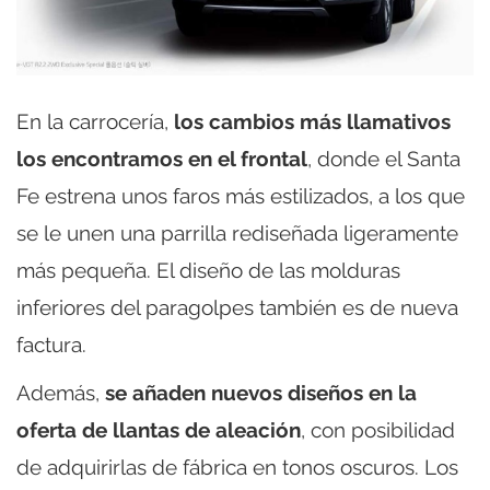
En la carrocería,
los cambios más llamativos
los encontramos en el frontal
, donde el Santa
Fe estrena unos faros más estilizados, a los que
se le unen una parrilla rediseñada ligeramente
más pequeña. El diseño de las molduras
inferiores del paragolpes también es de nueva
factura.
Además,
se añaden nuevos diseños en la
oferta de llantas de aleación
, con posibilidad
de adquirirlas de fábrica en tonos oscuros. Los