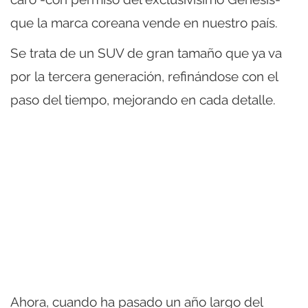
que la marca coreana vende en nuestro país.
Se trata de un SUV de gran tamaño que ya va
por la tercera generación, refinándose con el
paso del tiempo, mejorando en cada detalle.
Ahora, cuando ha pasado un año largo del