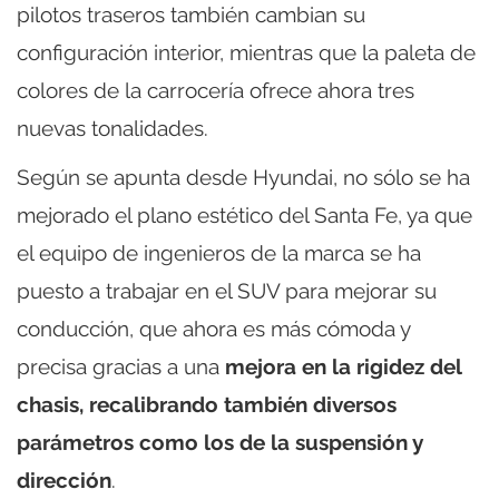
pilotos traseros también cambian su
configuración interior, mientras que la paleta de
colores de la carrocería ofrece ahora tres
nuevas tonalidades.
Según se apunta desde Hyundai, no sólo se ha
mejorado el plano estético del Santa Fe, ya que
el equipo de ingenieros de la marca se ha
puesto a trabajar en el SUV para mejorar su
conducción, que ahora es más cómoda y
precisa gracias a una
mejora en la rigidez del
chasis, recalibrando también diversos
parámetros como los de la suspensión y
dirección
.