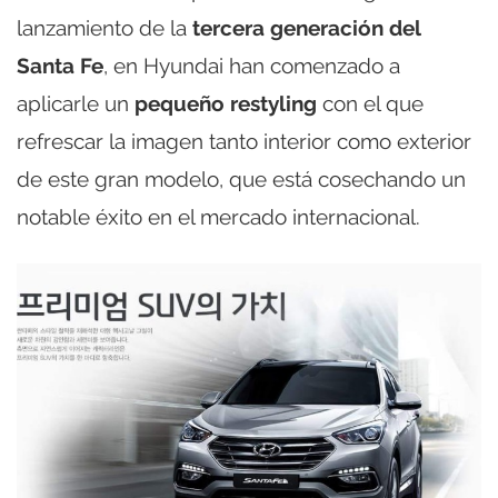
lanzamiento de la
tercera generación del
Santa Fe
, en Hyundai han comenzado a
aplicarle un
pequeño restyling
con el que
refrescar la imagen tanto interior como exterior
de este gran modelo, que está cosechando un
notable éxito en el mercado internacional.