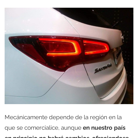
Mecánicamente depende de la región en la
que se comercialice, aunque
en nuestro país