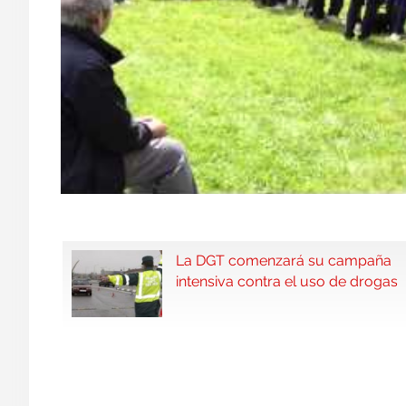
La DGT comenzará su campaña
intensiva contra el uso de drogas