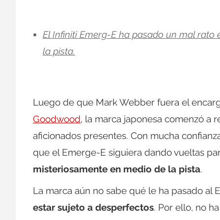
El Infiniti Emerg-E ha pasado un mal rat
la pista.
Luego de que Mark Webber fuera el encarg
Goodwood
, la marca japonesa comenzó a r
aficionados presentes. Con mucha confianza 
que el Emerge-E siguiera dando vueltas par
misteriosamente en medio de la pista
.
La marca aún no sabe qué le ha pasado al 
estar sujeto a desperfectos
. Por ello, no h