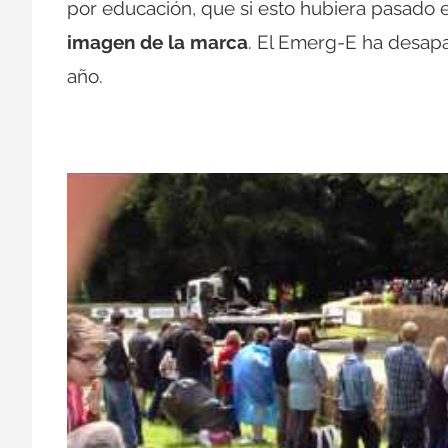
por educación, que si esto hubiera pasado 
imagen de la marca
. El Emerg-E ha desap
año.