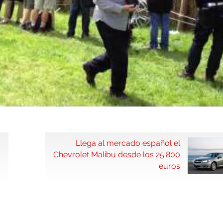
Llega al mercado español el
Chevrolet Malibu desde los 25.800
euros