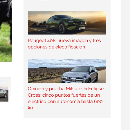
Peugeot 408: nueva imagen y tres
opciones de electrificación
Opinión y prueba Mitsubishi Eclipse
Cross: cinco puntos fuertes de un
eléctrico con autonomía hasta 600
km