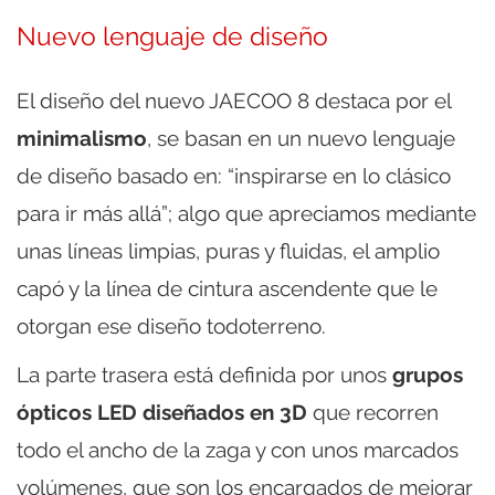
Nuevo lenguaje de diseño
El diseño del nuevo JAECOO 8 destaca por el
minimalismo
, se basan en un nuevo lenguaje
de diseño basado en: “inspirarse en lo clásico
para ir más allá”; algo que apreciamos mediante
unas líneas limpias, puras y fluidas, el amplio
capó y la línea de cintura ascendente que le
otorgan ese diseño todoterreno.
La parte trasera está definida por unos
grupos
ópticos LED diseñados en 3D
que recorren
todo el ancho de la zaga y con unos marcados
volúmenes, que son los encargados de mejorar