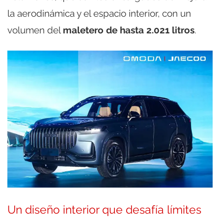
la aerodinámica y el espacio interior, con un
volumen del
maletero de hasta 2.021 litros
.
Un diseño interior que desafía límites