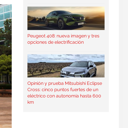
Peugeot 408: nueva imagen y tres
opciones de electrificación
Opinión y prueba Mitsubishi Eclipse
Cross: cinco puntos fuertes de un
eléctrico con autonomía hasta 600
km