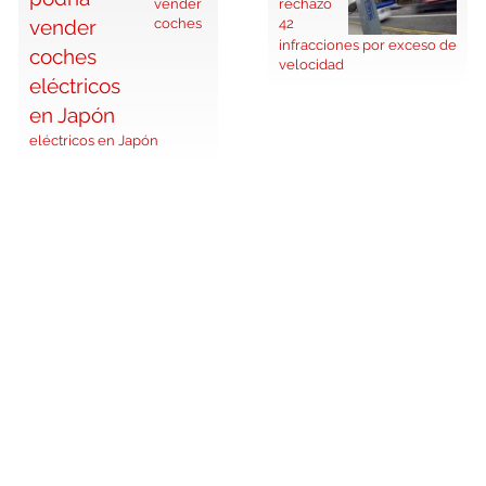
vender
rechazó
coches
42
infracciones por exceso de
velocidad
eléctricos en Japón