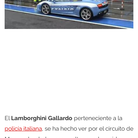
El
Lamborghini Gallardo
perteneciente a la
policía italiana
, se ha hecho ver por el circuito de