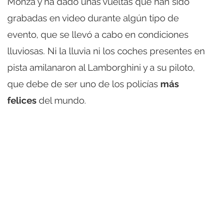
Monza y ha dado unas vueltas que han sido
grabadas en video durante algún tipo de
evento, que se llevó a cabo en condiciones
lluviosas. Ni la lluvia ni los coches presentes en
pista amilanaron al Lamborghini y a su piloto,
que debe de ser uno de los policías
más
felices
del mundo.