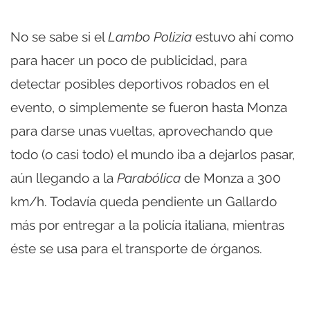
No se sabe si el
Lambo Polizia
estuvo ahí como
para hacer un poco de publicidad, para
detectar posibles deportivos robados en el
evento, o simplemente se fueron hasta Monza
para darse unas vueltas, aprovechando que
todo (o casi todo) el mundo iba a dejarlos pasar,
aún llegando a la
Parabólica
de Monza a 300
km/h. Todavía queda pendiente un Gallardo
más por entregar a la policía italiana, mientras
éste se usa para el transporte de órganos.