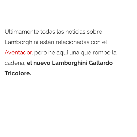
Últimamente todas las noticias sobre
Lamborghini están relacionadas con el
Aventador
, pero he aquí una que rompe la
cadena,
el nuevo Lamborghini Gallardo
Tricolore.