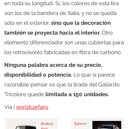
en toda su longitud. Sí, los colores de esta tira
son los de la bandera de Italia, y no se queda
sólo en el exterior,
sino que la decoración
también se proyecta hacia el interior.
Otro
elemento diferenciador son unas cubiertas para
los retrovisores fabricadas en fibra de carbono.
Ninguna palabra acerca de su precio,
disponibilidad o potencia.
Lo que sí parece
razonable pensar es que la tirada del Gallardo
Tricolore quede
limitada a 150 unidades.
Vía |
worldcarfans
Brabus
Saleen
800