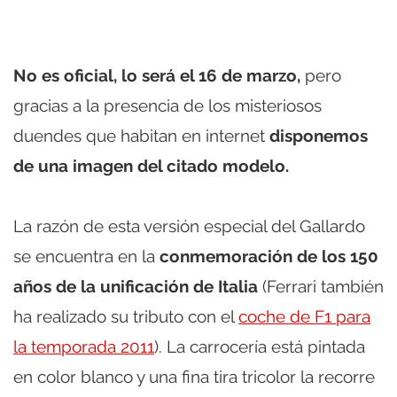
No es oficial, lo será el 16 de marzo,
pero
gracias a la presencia de los misteriosos
duendes que habitan en internet
disponemos
de una imagen del citado modelo.
La razón de esta versión especial del Gallardo
se encuentra en la
conmemoración de los 150
años de la unificación de Italia
(Ferrari también
ha realizado su tributo con el
coche de F1 para
la temporada 2011
). La carrocería está pintada
en color blanco y una fina tira tricolor la recorre