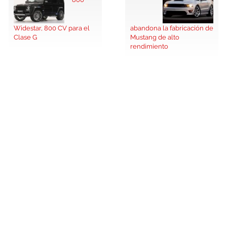
Widestar, 800 CV para el
abandona la fabricación de
Clase G
Mustang de alto
rendimiento