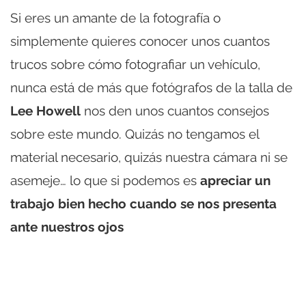
Si eres un amante de la fotografía o
simplemente quieres conocer unos cuantos
trucos sobre cómo fotografiar un vehículo,
nunca está de más que fotógrafos de la talla de
Lee Howell
nos den unos cuantos consejos
sobre este mundo. Quizás no tengamos el
material necesario, quizás nuestra cámara ni se
asemeje… lo que si podemos es
apreciar un
trabajo bien hecho cuando se nos presenta
ante nuestros ojos