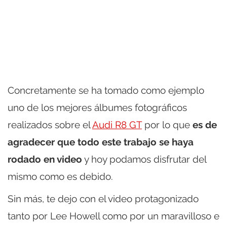
Concretamente se ha tomado como ejemplo
uno de los mejores álbumes fotográficos
realizados sobre el
Audi R8 GT
por lo que
es de
agradecer que todo este trabajo se haya
rodado en video
y hoy podamos disfrutar del
mismo como es debido.
Sin más, te dejo con el video protagonizado
tanto por Lee Howell como por un maravilloso e