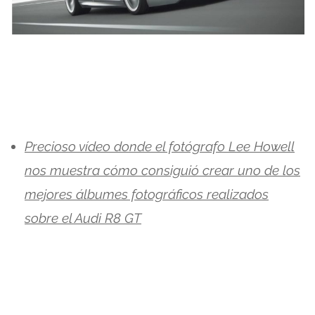
Precioso vídeo donde el fotógrafo Lee Howell
nos muestra cómo consiguió crear uno de los
mejores álbumes fotográficos realizados
sobre el Audi R8 GT