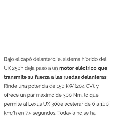
Bajo el capó delantero, el sistema híbrido del
UX 250h deja paso a un
motor eléctrico que
transmite su fuerza a las ruedas delanteras
.
Rinde una potencia de 150 kW (204 CV), y
ofrece un par máximo de 300 Nm, lo que
permite al Lexus UX 300e acelerar de 0 a 100
km/h en 7,5 segundos. Todavía no se ha