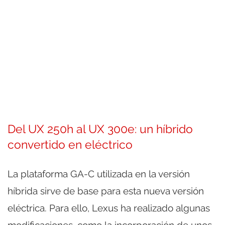
Del UX 250h al UX 300e: un híbrido
convertido en eléctrico
La plataforma GA-C utilizada en la versión
híbrida sirve de base para esta nueva versión
eléctrica. Para ello, Lexus ha realizado algunas