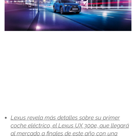
Lexus revela más detalles sobre su primer
coche eléctrico, el Lexus UX 300e, que llegará
al mercado a finales de este año con una