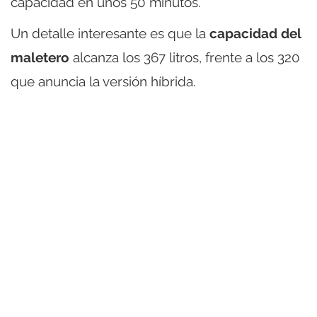
capacidad en unos 50 minutos.
Un detalle interesante es que la
capacidad del
maletero
alcanza los 367 litros, frente a los 320
que anuncia la versión híbrida.