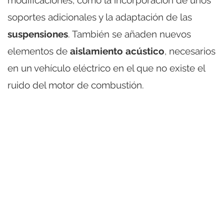
modificaciones, como la incorporación de unos
soportes adicionales y la adaptación de las
suspensiones
. También se añaden nuevos
elementos de
aislamiento acústico
, necesarios
en un vehículo eléctrico en el que no existe el
ruido del motor de combustión.