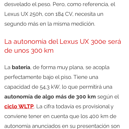
desvelado el peso. Pero, como referencia, el
Lexus UX 250h, con 184 CV, necesita un
segundo más en la misma medición.
La autonomía del Lexus UX 300e será
de unos 300 km
La
batería
, de forma muy plana, se acopla
perfectamente bajo el piso. Tiene una
capacidad de 54,3 kW, lo que permitirá una
autonomía de algo más de 300 km
según el
ciclo WLTP
. La cifra todavía es provisional y
conviene tener en cuenta que los 400 km de
autonomía anunciados en su presentación son