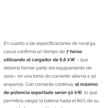
En cuanto a las especificaciones de recarga,
Lexus confirma un tiempo de
7 horas
utilizando el cargador de 6,6 kW
– que
debería formar parte del equipamiento de
serie– en una toma de corriente alterna a 30
amperios. Con corriente continua,
el máximo
de potencia soportado serán 50 kW
, lo que
permitiría cargar la batería hasta el 80% de su