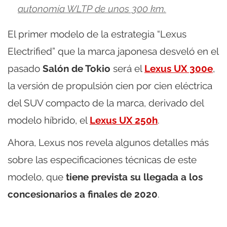
autonomía WLTP de unos 300 km.
El primer modelo de la estrategia “Lexus
Electrified” que la marca japonesa desveló en el
pasado
Salón de Tokio
será el
Lexus UX 300e
,
la versión de propulsión cien por cien eléctrica
del SUV compacto de la marca, derivado del
modelo híbrido, el
Lexus UX 250h
.
Ahora, Lexus nos revela algunos detalles más
sobre las especificaciones técnicas de este
modelo, que
tiene prevista su llegada a los
concesionarios a finales de 2020
.