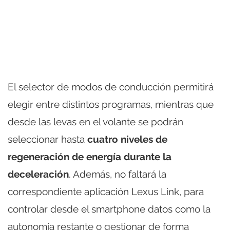
El selector de modos de conducción permitirá
elegir entre distintos programas, mientras que
desde las levas en el volante se podrán
seleccionar hasta
cuatro niveles de
regeneración de energía durante la
deceleración
. Además, no faltará la
correspondiente aplicación Lexus Link, para
controlar desde el smartphone datos como la
autonomía restante o gestionar de forma