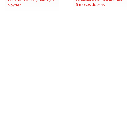
6 meses de 2019
Spyder