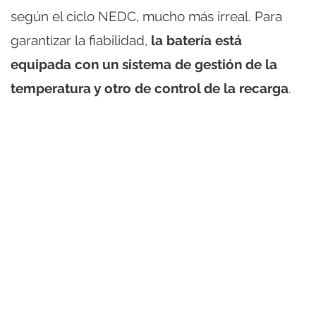
según el ciclo NEDC, mucho más irreal. Para
garantizar la fiabilidad,
la batería está
equipada con un sistema de gestión de la
temperatura y otro de control de la recarga
.