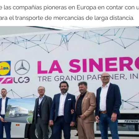
a de las compañías pioneras en Europa en contar con 
ara el transporte de mercancías de larga distancia.