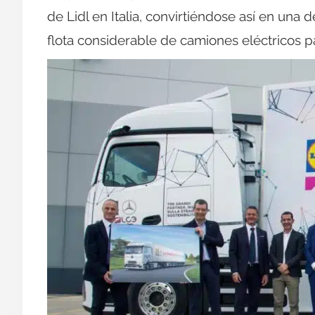
de Lidl en Italia, convirtiéndose así en un
flota considerable de camiones eléctricos p