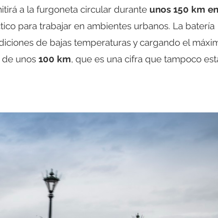
itirá a la furgoneta circular durante
unos 150 km en
tico para trabajar en ambientes urbanos. La batería
ndiciones de bajas temperaturas y cargando el máxi
r de unos
100 km
, que es una cifra que tampoco est