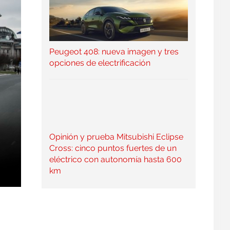
Peugeot 408: nueva imagen y tres
opciones de electrificación
Opinión y prueba Mitsubishi Eclipse
Cross: cinco puntos fuertes de un
eléctrico con autonomía hasta 600
km