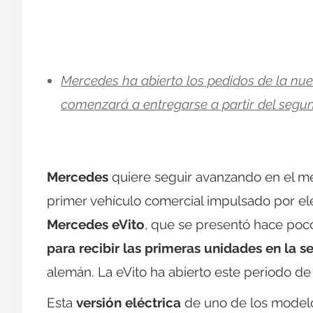
Mercedes ha abierto los pedidos de la nue
comenzará a entregarse a partir del segu
Mercedes
quiere seguir avanzando en el m
primer vehículo comercial impulsado por ele
Mercedes eVito
, que se presentó hace poco
para recibir las primeras unidades en la
alemán. La eVito ha abierto este periodo d
Esta
versión eléctrica
de uno de los modelo