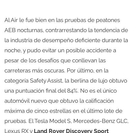
Al Air le fue bien en las pruebas de peatones
AEB nocturnas, contrarrestando la tendencia de
la industria de desempeño deficiente durante la
noche, y pudo evitar un posible accidente a
pesar de los desafíos que conllevan las
carreteras más oscuras. Por último, en la
categoría Safety Assist, la berlina de lujo obtuvo
una puntuación final del 84%. No es el único
automóvil nuevo que obtuvo la calificación
máxima de cinco estrellas en el último lote de
pruebas. El Tesla Model S, Mercedes-Benz GLC,
Lexus RX y
Land Rover Discovery Sport