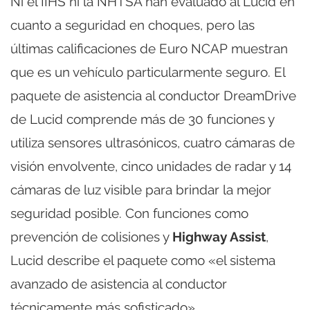
Ni el IIHS ni la NHTSA han evaluado al Lucid en
cuanto a seguridad en choques, pero las
últimas calificaciones de Euro NCAP muestran
que es un vehículo particularmente seguro. El
paquete de asistencia al conductor DreamDrive
de Lucid comprende más de 30 funciones y
utiliza sensores ultrasónicos, cuatro cámaras de
visión envolvente, cinco unidades de radar y 14
cámaras de luz visible para brindar la mejor
seguridad posible. Con funciones como
prevención de colisiones y
Highway Assist
,
Lucid describe el paquete como «el sistema
avanzado de asistencia al conductor
técnicamente más sofisticado».