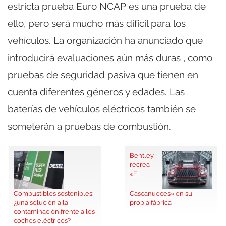
estricta prueba Euro NCAP es una prueba de
ello, pero será mucho más difícil para los
vehículos. La organización ha anunciado que
introducirá evaluaciones aún más duras , como
pruebas de seguridad pasiva que tienen en
cuenta diferentes géneros y edades. Las
baterías de vehículos eléctricos también se
someterán a pruebas de combustión.
Bentley
recrea
«El
Combustibles sostenibles:
Cascanueces» en su
¿una solución a la
propia fábrica
contaminación frente a los
coches eléctricos?