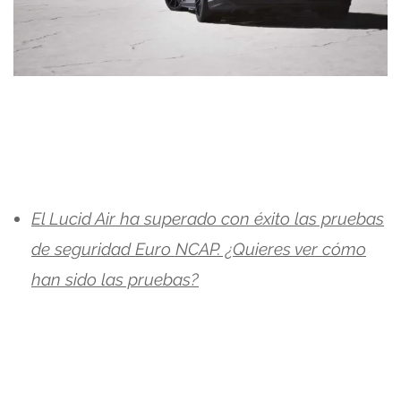
El Lucid Air ha superado con éxito las pruebas
de seguridad Euro NCAP. ¿Quieres ver cómo
han sido las pruebas?