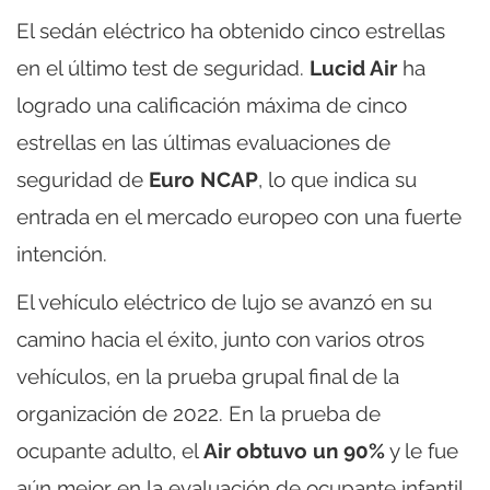
El sedán eléctrico ha obtenido cinco estrellas
en el último test de seguridad.
Lucid Air
ha
logrado una calificación máxima de cinco
estrellas en las últimas evaluaciones de
seguridad de
Euro NCAP
, lo que indica su
entrada en el mercado europeo con una fuerte
intención.
El vehículo eléctrico de lujo se avanzó en su
camino hacia el éxito, junto con varios otros
vehículos, en la prueba grupal final de la
organización de 2022. En la prueba de
ocupante adulto, el
Air obtuvo un 90%
y le fue
aún mejor en la evaluación de ocupante infantil,