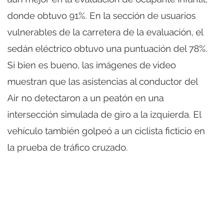
donde obtuvo 91%. En la sección de usuarios
vulnerables de la carretera de la evaluación, el
sedán eléctrico obtuvo una puntuación del 78%.
Si bien es bueno, las imágenes de video
muestran que las asistencias al conductor del
Air no detectaron a un peatón en una
intersección simulada de giro a la izquierda. El
vehículo también golpeó a un ciclista ficticio en
la prueba de tráfico cruzado.