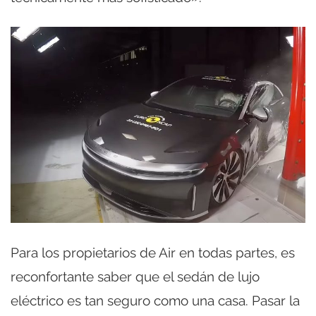
Para los propietarios de Air en todas partes, es
reconfortante saber que el sedán de lujo
eléctrico es tan seguro como una casa. Pasar la