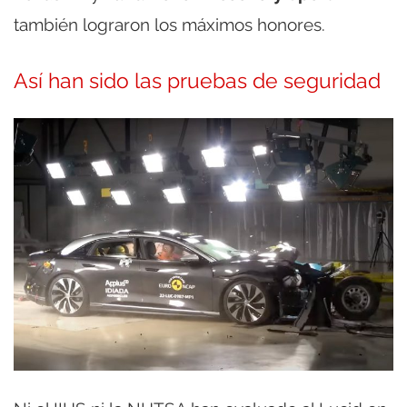
también lograron los máximos honores.
Así han sido las pruebas de seguridad