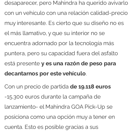
desaparecer, pero Mahindra ha querido avivarlo
con un vehículo con una relación calidad-precio
muy interesante. Es cierto que su diseño no es
el más llamativo, y que su interior no se
encuentra adornado por la tecnología más
puntera, pero su capacidad fuera del asfalto
está presente
y es una razón de peso para
decantarnos por este vehículo
.
Con un precio de partida
de 19.118 euros
-15.300 euros durante la campaña de
lanzamiento- el Mahindra GOA Pick-Up se
posiciona como una opción muy a tener en
cuenta. Esto es posible gracias a sus