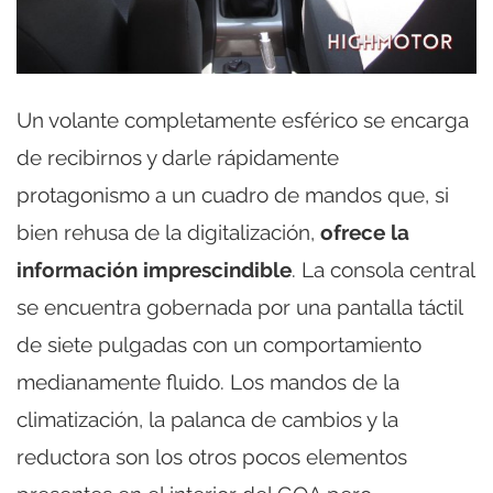
Un volante completamente esférico se encarga
de recibirnos y darle rápidamente
protagonismo a un cuadro de mandos que, si
bien rehusa de la digitalización,
ofrece la
información imprescindible
. La consola central
se encuentra gobernada por una pantalla táctil
de siete pulgadas con un comportamiento
medianamente fluido. Los mandos de la
climatización, la palanca de cambios y la
reductora son los otros pocos elementos