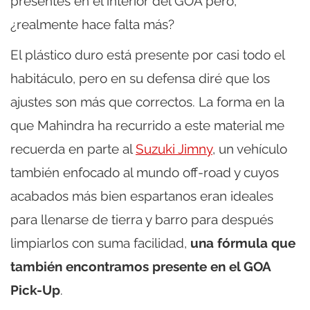
presentes en el interior del GOA pero,
¿realmente hace falta más?
El plástico duro está presente por casi todo el
habitáculo, pero en su defensa diré que los
ajustes son más que correctos. La forma en la
que Mahindra ha recurrido a este material me
recuerda en parte al
Suzuki Jimny
, un vehículo
también enfocado al mundo off-road y cuyos
acabados más bien espartanos eran ideales
para llenarse de tierra y barro para después
limpiarlos con suma facilidad,
una fórmula que
también encontramos presente en el GOA
Pick-Up
.