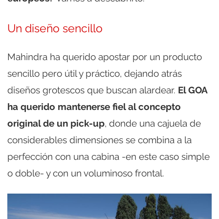
Un diseño sencillo
Mahindra ha querido apostar por un producto
sencillo pero útil y práctico, dejando atrás
diseños grotescos que buscan alardear.
El GOA
ha querido mantenerse fiel al concepto
original de un pick-up
, donde una cajuela de
considerables dimensiones se combina a la
perfección con una cabina -en este caso simple
o doble- y con un voluminoso frontal.