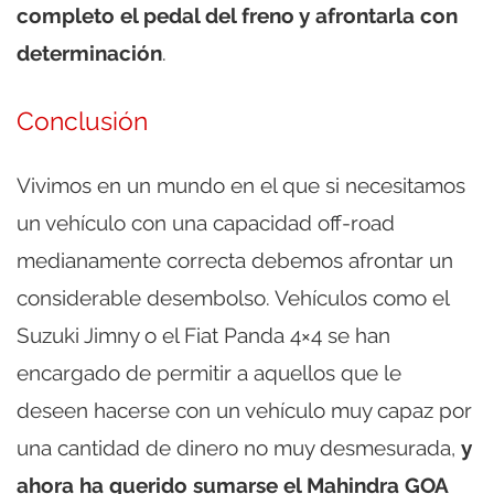
completo el pedal del freno y afrontarla con
determinación
.
Conclusión
Vivimos en un mundo en el que si necesitamos
un vehículo con una capacidad off-road
medianamente correcta debemos afrontar un
considerable desembolso. Vehículos como el
Suzuki Jimny o el Fiat Panda 4×4 se han
encargado de permitir a aquellos que le
deseen hacerse con un vehículo muy capaz por
una cantidad de dinero no muy desmesurada,
y
ahora ha querido sumarse el Mahindra GOA