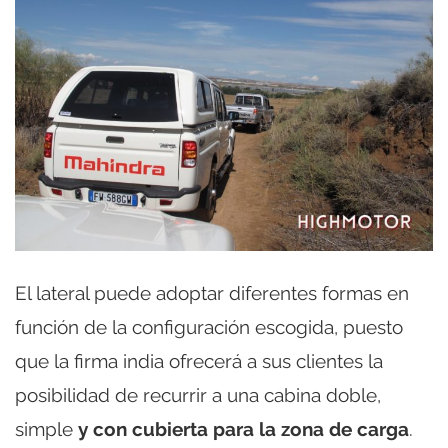
El lateral puede adoptar diferentes formas en
función de la configuración escogida, puesto
que la firma india ofrecerá a sus clientes la
posibilidad de recurrir a una cabina doble,
simple
y con cubierta para la zona de carga
.