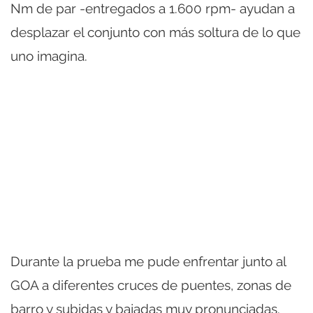
Nm de par -entregados a 1.600 rpm- ayudan a
desplazar el conjunto con más soltura de lo que
uno imagina.
Durante la prueba me pude enfrentar junto al
GOA a diferentes cruces de puentes, zonas de
barro y subidas y bajadas muy pronunciadas.