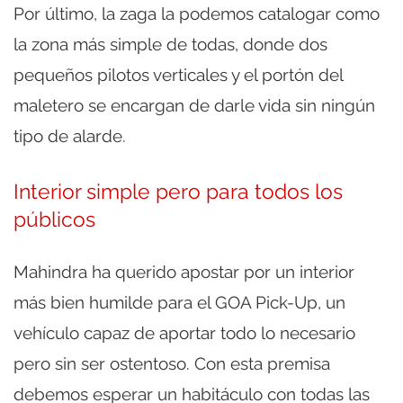
Por último, la zaga la podemos catalogar como
la zona más simple de todas, donde dos
pequeños pilotos verticales y el portón del
maletero se encargan de darle vida sin ningún
tipo de alarde.
Interior simple pero para todos los
públicos
Mahindra ha querido apostar por un interior
más bien humilde para el GOA Pick-Up, un
vehículo capaz de aportar todo lo necesario
pero sin ser ostentoso. Con esta premisa
debemos esperar un habitáculo con todas las