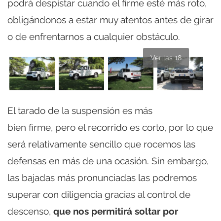
podrá despistar cuando el firme esté más roto,
obligándonos a estar muy atentos antes de girar
o de enfrentarnos a cualquier obstáculo.
Ver las 18
El tarado de la suspensión es más
bien firme, pero el recorrido es corto, por lo que
será relativamente sencillo que rocemos las
defensas en más de una ocasión. Sin embargo,
las bajadas más pronunciadas las podremos
superar con diligencia gracias al control de
descenso,
que nos permitirá soltar por