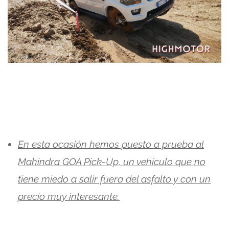
En esta ocasión hemos puesto a prueba al
Mahindra GOA Pick-Up, un vehículo que no
tiene miedo a salir fuera del asfalto y con un
precio muy interesante.