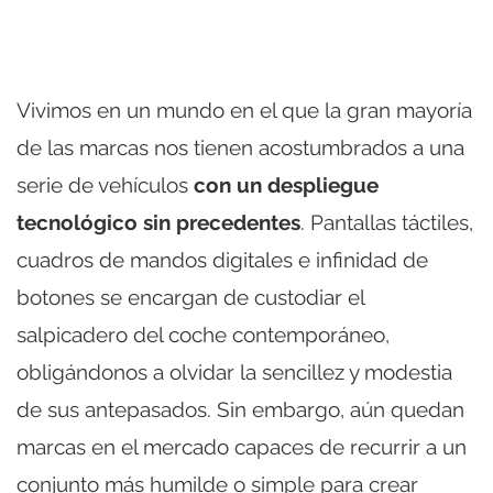
Vivimos en un mundo en el que la gran mayoría
de las marcas nos tienen acostumbrados a una
serie de vehículos
con un despliegue
tecnológico sin precedentes
. Pantallas táctiles,
cuadros de mandos digitales e infinidad de
botones se encargan de custodiar el
salpicadero del coche contemporáneo,
obligándonos a olvidar la sencillez y modestia
de sus antepasados. Sin embargo, aún quedan
marcas en el mercado capaces de recurrir a un
conjunto más humilde o simple para crear