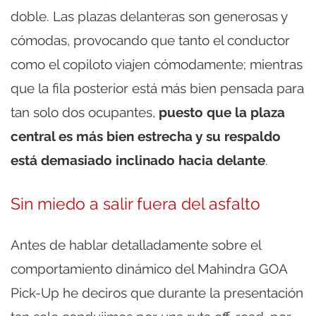
doble. Las plazas delanteras son generosas y
cómodas, provocando que tanto el conductor
como el copiloto viajen cómodamente; mientras
que la fila posterior está más bien pensada para
tan solo dos ocupantes,
puesto que la plaza
central es más bien estrecha y su respaldo
está demasiado inclinado hacia delante
.
Sin miedo a salir fuera del asfalto
Antes de hablar detalladamente sobre el
comportamiento dinámico del Mahindra GOA
Pick-Up he deciros que durante la presentación