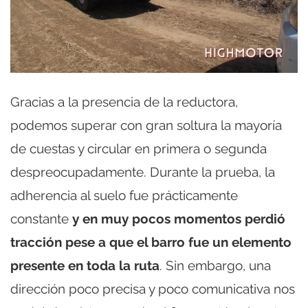
Gracias a la presencia de la reductora,
podemos superar con gran soltura la mayoría
de cuestas y circular en primera o segunda
despreocupadamente. Durante la prueba, la
adherencia al suelo fue prácticamente
constante
y en muy pocos momentos perdió
tracción pese a que el barro fue un elemento
presente en toda la ruta
. Sin embargo, una
dirección poco precisa y poco comunicativa nos