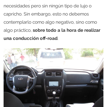
necesidades pero sin ningún tipo de lujo o
capricho. Sin embargo, esto no debemos
contemplarlo como algo negativo, sino como
algo práctico,
sobre todo a la hora de realizar
una conducción off-road
.