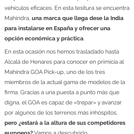
vehículos eficaces. En esta tesitura se encuentra
Mahindra,
una marca que llega dese la India
para instalarse en España y ofrecer una
opción económica y práctica
.
En esta ocasión nos hemos trasladado hasta
Alcalá de Henares para conocer en primicia al
Mahindra GOA Pick-up, uno de los tres
miembros de la actual gama de modelos de la
firma. Gracias a una puesta a punto más que
digna, el GOA es capaz de «trepar» y avanzar
por algunos de los terrenos más inhóspitos,
pero ¿estará a la altura de sus competidores
europeos?
Vamos a descubrirlo.