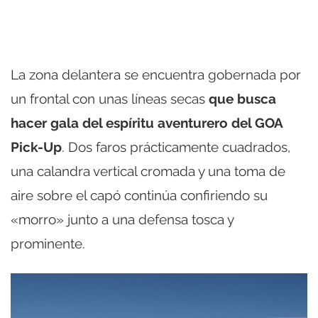
La zona delantera se encuentra gobernada por
un frontal con unas líneas secas
que busca
hacer gala del espíritu aventurero del GOA
Pick-Up
. Dos faros prácticamente cuadrados,
una calandra vertical cromada y una toma de
aire sobre el capó continúa confiriendo su
«morro» junto a una defensa tosca y
prominente.