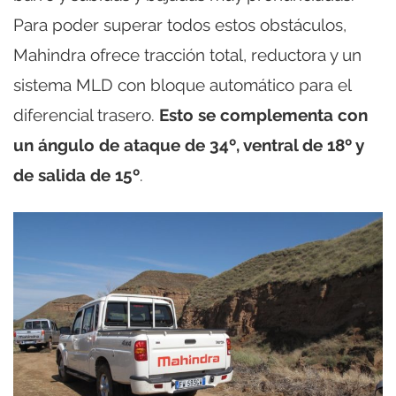
Para poder superar todos estos obstáculos,
Mahindra ofrece tracción total, reductora y un
sistema MLD con bloque automático para el
diferencial trasero.
Esto se complementa con
un ángulo de ataque de 34º, ventral de 18º y
de salida de 15º
.