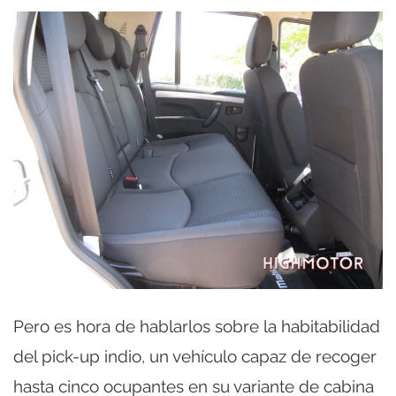
Pero es hora de hablarlos sobre la habitabilidad
del pick-up indio, un vehículo capaz de recoger
hasta cinco ocupantes en su variante de cabina