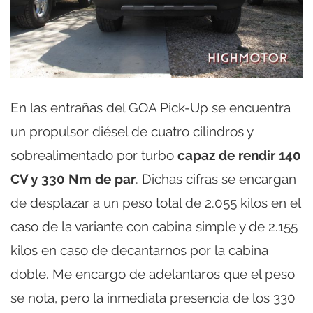
En las entrañas del GOA Pick-Up se encuentra
un propulsor diésel de cuatro cilindros y
sobrealimentado por turbo
capaz de rendir 140
CV y 330 Nm de par
. Dichas cifras se encargan
de desplazar a un peso total de 2.055 kilos en el
caso de la variante con cabina simple y de 2.155
kilos en caso de decantarnos por la cabina
doble. Me encargo de adelantaros que el peso
se nota, pero la inmediata presencia de los 330