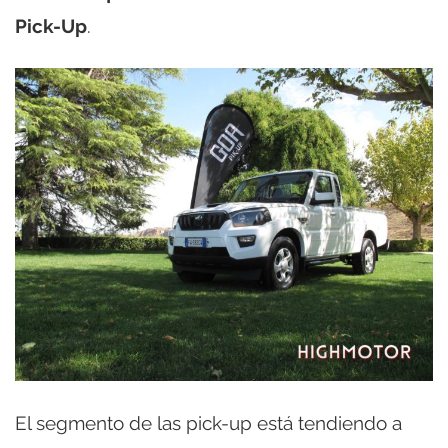
Pick-Up
.
El segmento de las pick-up está tendiendo a