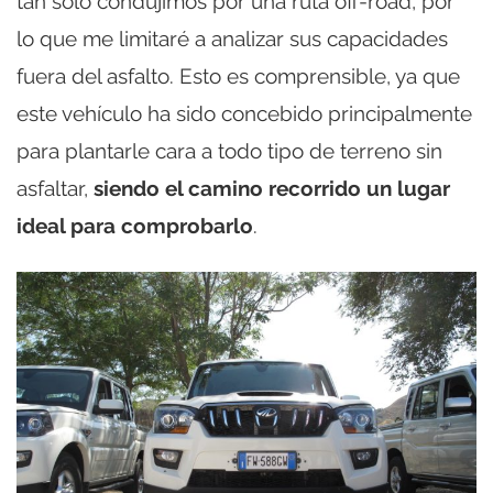
tan solo condujimos por una ruta off-road, por
lo que me limitaré a analizar sus capacidades
fuera del asfalto. Esto es comprensible, ya que
este vehículo ha sido concebido principalmente
para plantarle cara a todo tipo de terreno sin
asfaltar,
siendo el camino recorrido un lugar
ideal para comprobarlo
.