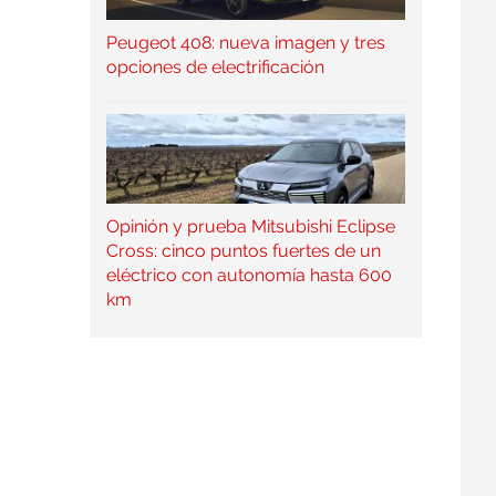
Peugeot 408: nueva imagen y tres
opciones de electrificación
Opinión y prueba Mitsubishi Eclipse
Cross: cinco puntos fuertes de un
eléctrico con autonomía hasta 600
km