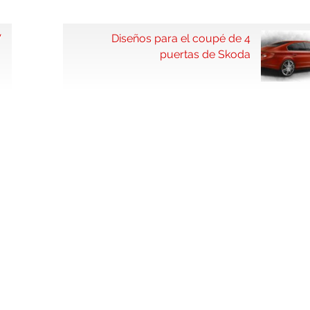
V
Diseños para el coupé de 4
puertas de Skoda