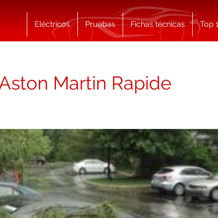
Eléctricos
Pruebas
Fichas técnicas
Top 
 Aston Martin Rapide