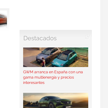
Destacados
GWM arranca en España con una
gama multienergía y precios
interesantes