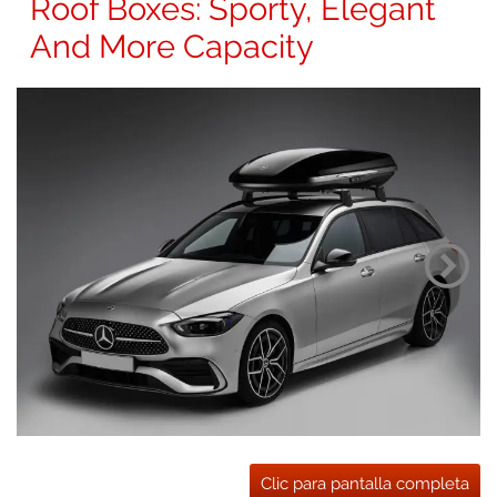
Roof Boxes: Sporty, Elegant
And More Capacity
Clic para pantalla completa