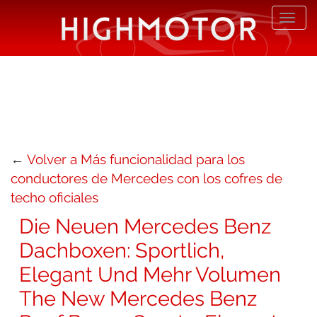
Desp
nave
←
Volver a Más funcionalidad para los
conductores de Mercedes con los cofres de
techo oficiales
Die Neuen Mercedes Benz
Dachboxen: Sportlich,
Elegant Und Mehr Volumen
The New Mercedes Benz