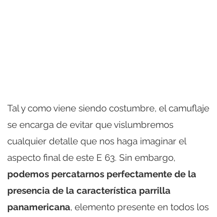
Tal y como viene siendo costumbre, el camuflaje
se encarga de evitar que vislumbremos
cualquier detalle que nos haga imaginar el
aspecto final de este E 63. Sin embargo,
podemos percatarnos perfectamente de la
presencia de la característica parrilla
panamericana
, elemento presente en todos los