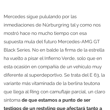
Mercedes sigue pululando por las
inmediaciones de Nürburgring tal y como nos
mostró hace no mucho tiempo con esa
supuesta mula del futuro Mercedes-AMG GT
Black Series. No en balde la firma de la estrella
ha vuelto a pisar el Infierno Verde, solo que en
esta ocasión en compañía de un vehículo muy
diferente al superdeportivo. Se trata del E 63, la
variante más vitaminada de la berlina teutona
que llega al Ring con camuflaje parcial, un claro
síntoma
de que estamos a punto de ser
testigos de un restyling que afectará tanto a