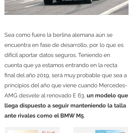
Sea como fuere la berlina alemana aún se
encuentra en fase de desarrollo, por lo que es
difícil aportar datos seguros. Teniendo en
cuenta que ya estamos entrando en la recta
final del año 2019, será muy probable que sea a
principios del año que viene cuando Mercedes-
AMG desvele al renovado E 63,
un modelo que
llega dispuesto a seguir manteniendo la talla
ante rivales como el BMW M5
.
El Audi