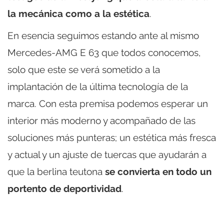
la mecánica como a la estética
.
En esencia seguimos estando ante al mismo
Mercedes-AMG E 63 que todos conocemos,
solo que este se verá sometido a la
implantación de la última tecnología de la
marca. Con esta premisa podemos esperar un
interior más moderno y acompañado de las
soluciones más punteras; un estética más fresca
y actual y un ajuste de tuercas que ayudarán a
que la berlina teutona
se convierta en todo un
portento de deportividad
.