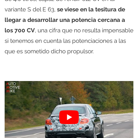
variante S del E 63,
se viese en la tesitura de
llegar a desarrollar una potencia cercana a
los 700 CV
, una cifra que no resulta impensable
si tenemos en cuenta las potenciaciones a las
que es sometido dicho propulsor.