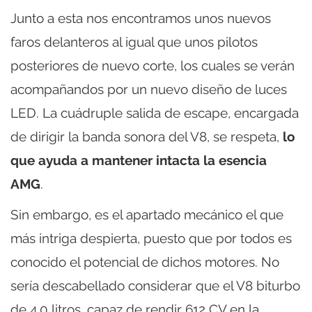
Junto a esta nos encontramos unos nuevos
faros delanteros al igual que unos pilotos
posteriores de nuevo corte, los cuales se verán
acompañandos por un nuevo diseño de luces
LED. La cuádruple salida de escape, encargada
de dirigir la banda sonora del V8, se respeta,
lo
que ayuda a mantener intacta la esencia
AMG
.
Sin embargo, es el apartado mecánico el que
más intriga despierta, puesto que por todos es
conocido el potencial de dichos motores. No
sería descabellado considerar que el V8 biturbo
de 4.0 litros, capaz de rendir 612 CV en la