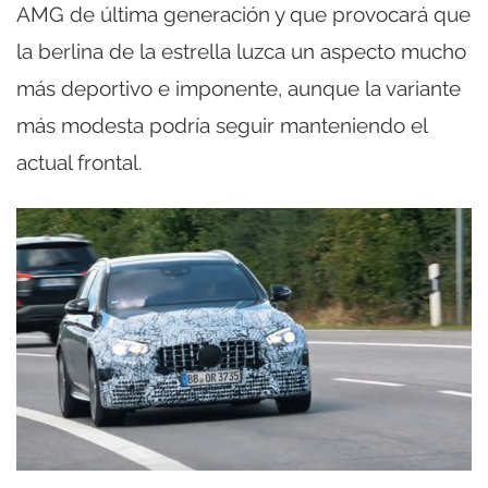
AMG de última generación y que provocará que
la berlina de la estrella luzca un aspecto mucho
más deportivo e imponente, aunque la variante
más modesta podría seguir manteniendo el
actual frontal.