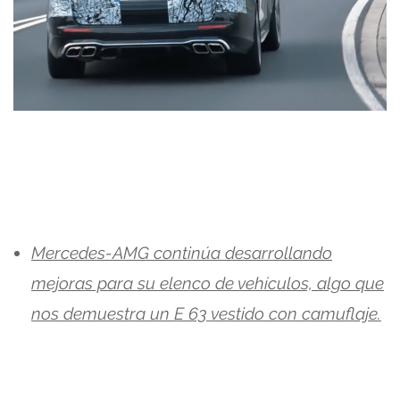
Mercedes-AMG continúa desarrollando
mejoras para su elenco de vehículos, algo que
nos demuestra un E 63 vestido con camuflaje.