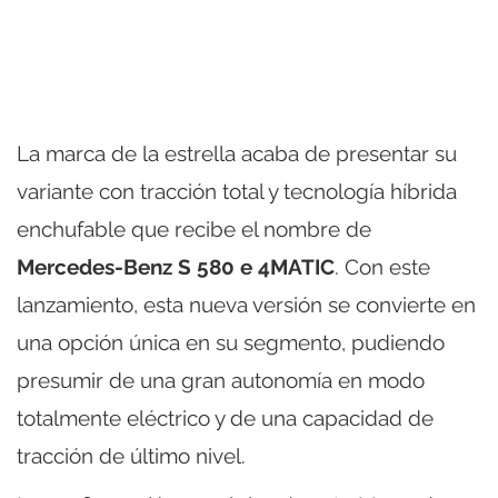
La marca de la estrella acaba de presentar su
variante con tracción total y tecnología híbrida
enchufable que recibe el nombre de
Mercedes-Benz S 580 e 4MATIC
. Con este
lanzamiento, esta nueva versión se convierte en
una opción única en su segmento, pudiendo
presumir de una gran autonomía en modo
totalmente eléctrico y de una capacidad de
tracción de último nivel.