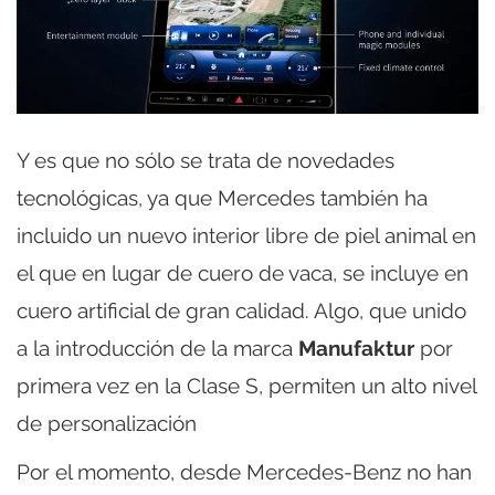
Y es que no sólo se trata de novedades
tecnológicas, ya que Mercedes también ha
incluido un nuevo interior libre de piel animal en
el que en lugar de cuero de vaca, se incluye en
cuero artificial de gran calidad. Algo, que unido
a la introducción de la marca
Manufaktur
por
primera vez en la Clase S, permiten un alto nivel
de personalización
Por el momento, desde Mercedes-Benz no han