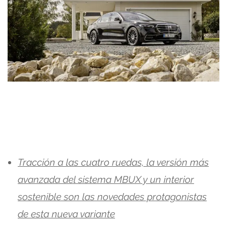
Tracción a las cuatro ruedas, la versión más
avanzada del sistema MBUX y un interior
sostenible son las novedades protagonistas
de esta nueva variante