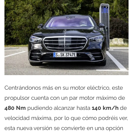
Centrándonos más en su motor eléctrico, este
propulsor cuenta con un par motor máximo de
480 Nm
pudiendo alcanzar hasta
140 km/h
de
velocidad máxima, por lo que cómo podréis ver,
esta nueva versión se convierte en una opción