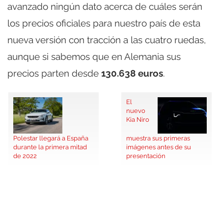
avanzado ningún dato acerca de cuáles serán
los precios oficiales para nuestro país de esta
nueva versión con tracción a las cuatro ruedas,
aunque si sabemos que en Alemania sus
precios parten desde
130.638 euros
.
El
nuevo
Kia Niro
Polestar llegará a España
muestra sus primeras
durante la primera mitad
imágenes antes de su
de 2022
presentación