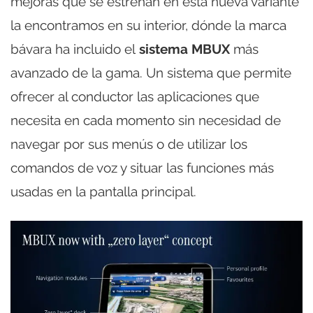
mejoras que se estrenan en esta nueva variante
la encontramos en su interior, dónde la marca
bávara ha incluido el
sistema MBUX
más
avanzado de la gama. Un sistema que permite
ofrecer al conductor las aplicaciones que
necesita en cada momento sin necesidad de
navegar por sus menús o de utilizar los
comandos de voz y situar las funciones más
usadas en la pantalla principal.