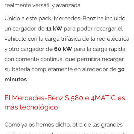
realmente versátil y avanzada.
Unido a este pack, Mercedes-Benz ha incluido
un cargador de
11 kW
para poder recargar el
vehículo con la carga trifásica de la red eléctrica
y otro cargador de
60 kW
para la carga rápida
con corriente continua, que permitirá recargar
su batería completamente en alrededor de
30
minutos
.
El Mercedes-Benz S 580 e 4MATIC es
más tecnológico
Como ya os hemos dicho, otra de las grandes