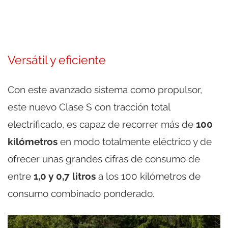
Versátil y eficiente
Con este avanzado sistema como propulsor,
este nuevo Clase S con tracción total
electrificado, es capaz de recorrer más de
100
kilómetros
en modo totalmente eléctrico y de
ofrecer unas grandes cifras de consumo de
entre
1,0 y 0,7 litros
a los 100 kilómetros de
consumo combinado ponderado.