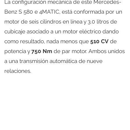
La configuración mecánica de este Mercedes-
Benz S 580 e 4MATIC, está conformada por un
motor de seis cilindros en línea y 3.0 litros de
cubicaje asociado a un motor eléctrico dando
como resultado, nada menos que
510 CV
de
potencia y
750 Nm
de par motor. Ambos unidos
a una transmisión automática de nueve
relaciones.