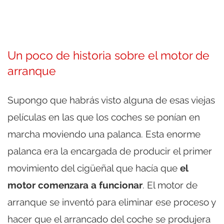
Un poco de historia sobre el motor de
arranque
Supongo que habrás visto alguna de esas viejas
películas en las que los coches se ponían en
marcha moviendo una palanca. Esta enorme
palanca era la encargada de producir el primer
movimiento del cigüeñal que hacía que
el
motor comenzara a funcionar
. El motor de
arranque se inventó para eliminar ese proceso y
hacer que el arrancado del coche se produjera