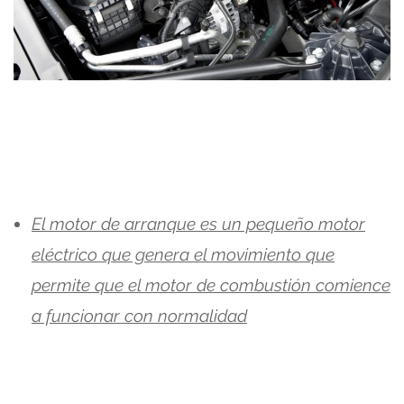
El motor de arranque es un pequeño motor
eléctrico que genera el movimiento que
permite que el motor de combustión comience
a funcionar con normalidad