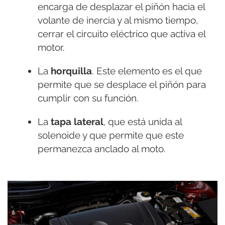
encarga de desplazar el piñón hacia el
volante de inercia y al mismo tiempo,
cerrar el circuito eléctrico que activa el
motor.
La
horquilla
. Este elemento es el que
permite que se desplace el piñón para
cumplir con su función.
La
tapa lateral
, que está unida al
solenoide y que permite que este
permanezca anclado al moto.