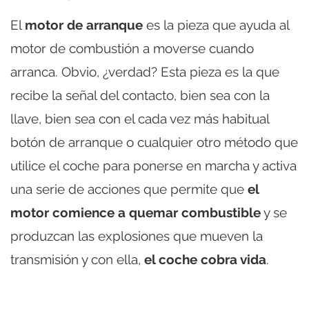
El
motor de arranque
es la pieza que ayuda al
motor de combustión a moverse cuando
arranca. Obvio, ¿verdad? Esta pieza es la que
recibe la señal del contacto, bien sea con la
llave, bien sea con el cada vez más habitual
botón de arranque o cualquier otro método que
utilice el coche para ponerse en marcha y activa
una serie de acciones que permite que
el
motor comience a quemar combustible
y se
produzcan las explosiones que mueven la
transmisión y con ella,
el coche cobra vida
.