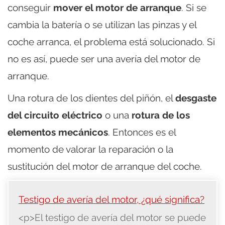
conseguir
mover el motor de arranque
. Si se
cambia la batería o se utilizan las pinzas y el
coche arranca, el problema está solucionado. Si
no es así, puede ser una avería del motor de
arranque.
Una rotura de los dientes del piñón, el
desgaste
del circuito eléctrico
o una
rotura de los
elementos mecánicos
. Entonces es el
momento de valorar la reparación o la
sustitución del motor de arranque del coche.
Testigo de avería del motor, ¿qué significa?
<p>El testigo de avería del motor se puede