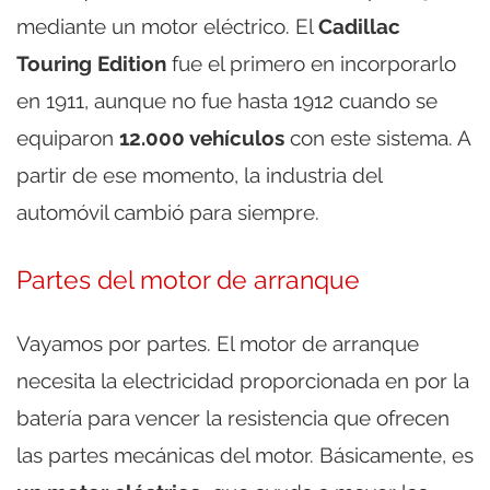
mediante un motor eléctrico. El
Cadillac
Touring Edition
fue el primero en incorporarlo
en 1911, aunque no fue hasta 1912 cuando se
equiparon
12.000 vehículos
con este sistema. A
partir de ese momento, la industria del
automóvil cambió para siempre.
Partes del motor de arranque
Vayamos por partes. El motor de arranque
necesita la electricidad proporcionada en por la
batería para vencer la resistencia que ofrecen
las partes mecánicas del motor. Básicamente, es