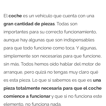
El
coche
es un vehículo que cuenta con una
gran cantidad de piezas
. Todas son
importantes para su correcto funcionamiento,
aunque hay algunas que son indispensables
para que todo funcione como toca. Y algunas,
simplemente son necesarias para que funcione,
sin más. Todos hemos oído hablar del motor de
arranque, pero quizá no tengas muy claro qué
es esta pieza. Lo que sí sabemos es que es
una
pieza totalmente necesaria para que el coche
comience a funcionar
y que si no funciona este
elemento, no funciona nada.