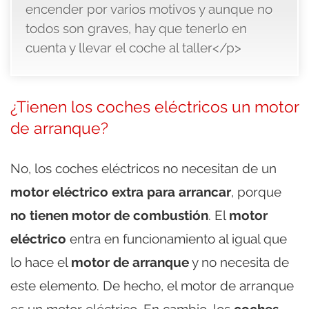
encender por varios motivos y aunque no
todos son graves, hay que tenerlo en
cuenta y llevar el coche al taller</p>
¿Tienen los coches eléctricos un motor
de arranque?
No, los coches eléctricos no necesitan de un
motor eléctrico extra para arrancar
, porque
no tienen motor de combustión
. El
motor
eléctrico
entra en funcionamiento al igual que
lo hace el
motor de arranque
y no necesita de
este elemento. De hecho, el motor de arranque